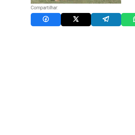
Compartilhar: