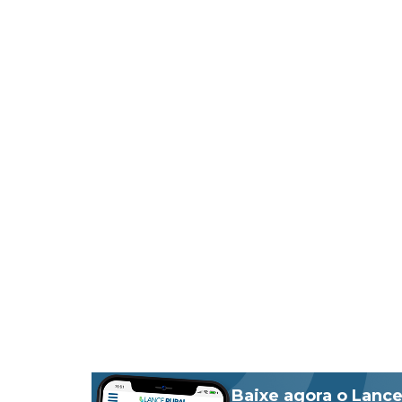
Baixe agora o Lance