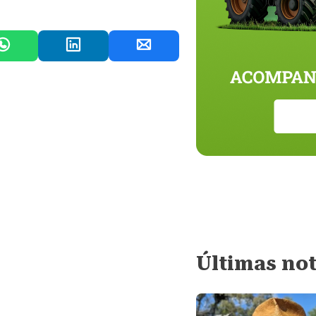
Últimas not