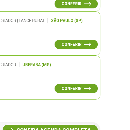
CONFERIR
CRIADOR | LANCE RURAL
SÃO PAULO (SP)
CONFERIR
 CRIADOR
UBERABA (MG)
CONFERIR