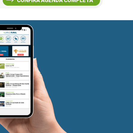
CONFIRA AGENDA COMPLETA