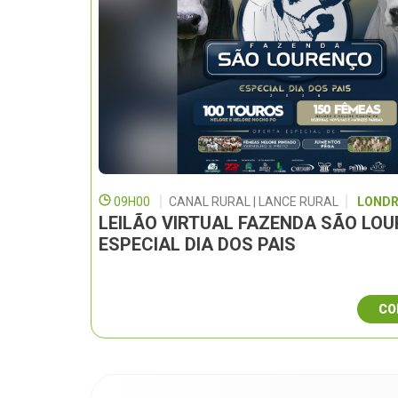
09H00
CANAL RURAL | LANCE RURAL
LONDR
LEILÃO VIRTUAL FAZENDA SÃO LO
ESPECIAL DIA DOS PAIS
CO