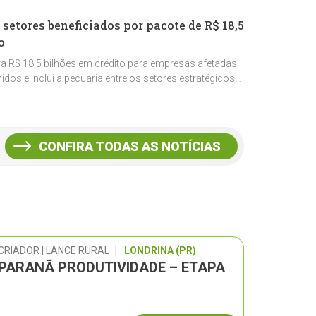
 setores beneficiados por pacote de R$ 18,5
o
ra R$ 18,5 bilhões em crédito para empresas afetadas
idos e inclui a pecuária entre os setores estratégicos
CONFIRA TODAS AS NOTÍCIAS
CRIADOR | LANCE RURAL
LONDRINA (PR)
 PARANÃ PRODUTIVIDADE – ETAPA