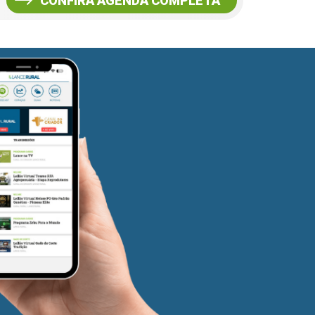
CONFIRA AGENDA COMPLETA