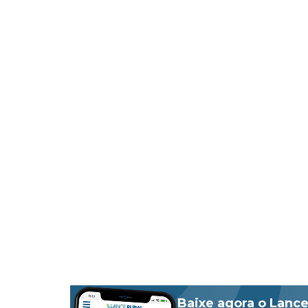
Baixe agora o Lance