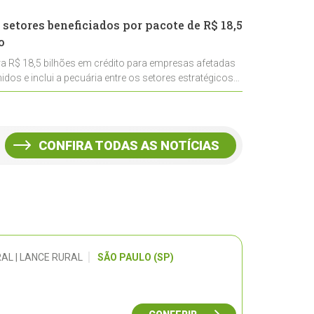
 setores beneficiados por pacote de R$ 18,5
o
ra R$ 18,5 bilhões em crédito para empresas afetadas
idos e inclui a pecuária entre os setores estratégicos
CONFIRA TODAS AS NOTÍCIAS
AL | LANCE RURAL
SÃO PAULO (SP)