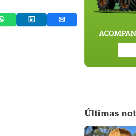
Últimas not