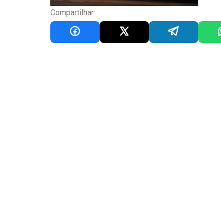
Compartilhar: