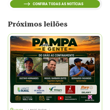
CONFIRA TODAS AS NOTÍCIAS
Próximos leilões