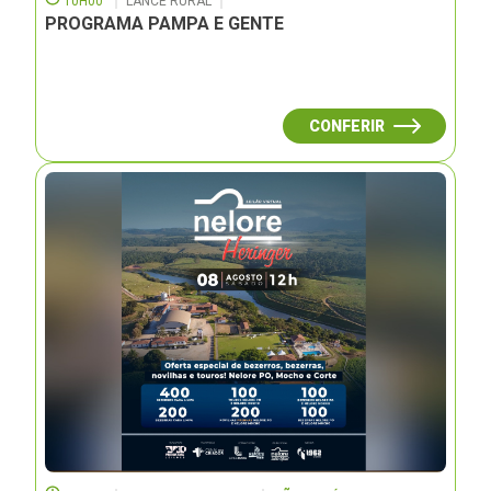
10H00
LANCE RURAL
PROGRAMA PAMPA E GENTE
CONFERIR