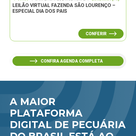
LEILÃO VIRTUAL FAZENDA SÃO LOURENÇO –
ESPECIAL DIA DOS PAIS
CONFERIR
CONFIRA AGENDA COMPLETA
A MAIOR
PLATAFORMA
DIGITAL DE PECUÁRIA