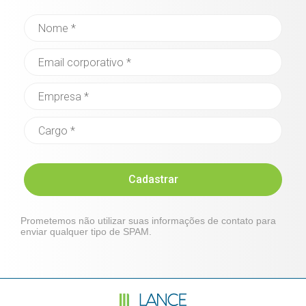
Cadastrar
Prometemos não utilizar suas informações de contato para
enviar qualquer tipo de SPAM.