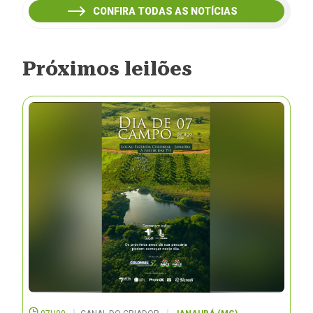
CONFIRA TODAS AS NOTÍCIAS
Próximos leilões