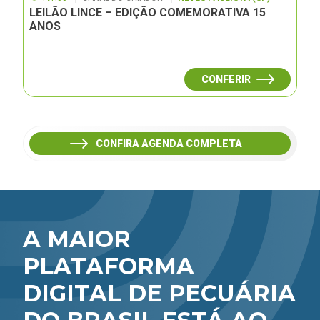
LEILÃO LINCE – EDIÇÃO COMEMORATIVA 15
ANOS
CONFERIR
CONFIRA AGENDA COMPLETA
A MAIOR
PLATAFORMA
DIGITAL DE PECUÁRIA