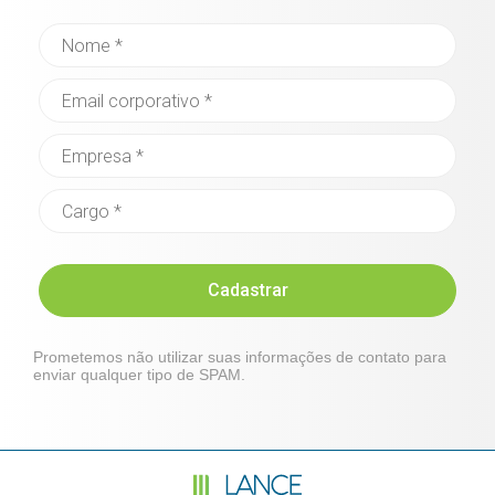
Cadastrar
Prometemos não utilizar suas informações de contato para
enviar qualquer tipo de SPAM.