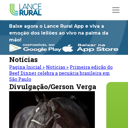
Baixe agora o Lance Rural App e viva a
emoção dos leilões ao vivo na palma da
mão!
Notícias
Pagina Inicial
>
Notícias
>
Primeira edição do
Beef Dinner celebra a pecuária brasileira em
São Paulo
Divulgação/Gerson Verga