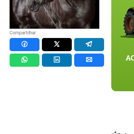
Compartilhar: