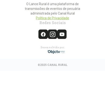
O Lance Rural é uma plataforma de
transmissões de eventos de pecuária
administrada pelo Canal Rural
Política de Privacidade
Redes Sociais
Desenvolvido por:
©2025 CANAL RURAL