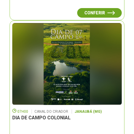
CONFERIR
07H00
CANAL DO CRIADOR
JANAUBÁ (MG)
DIA DE CAMPO COLONIAL