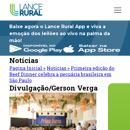
Baixe agora o Lance Rural App e viva a
emoção dos leilões ao vivo na palma da
mão!
Notícias
Pagina Inicial
>
Notícias
>
Primeira edição do
Beef Dinner celebra a pecuária brasileira em
São Paulo
Divulgação/Gerson Verga