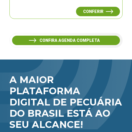
CONFERIR
CONFIRA AGENDA COMPLETA
A MAIOR
PLATAFORMA
DIGITAL DE PECUÁRIA
DO BRASIL ESTÁ AO
SEU ALCANCE!