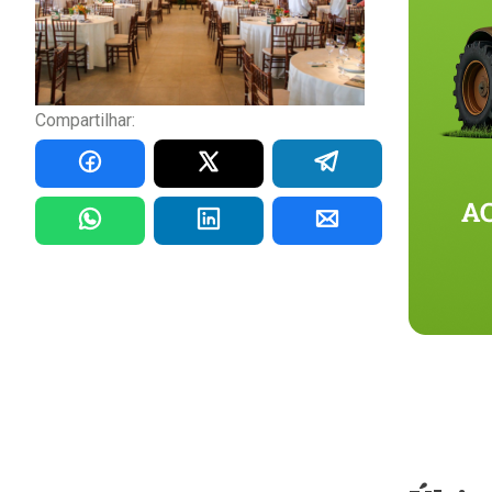
Compartilhar: