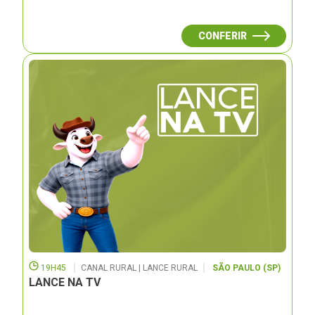
CONFERIR
19H45
CANAL RURAL | LANCE RURAL
SÃO PAULO (SP)
LANCE NA TV