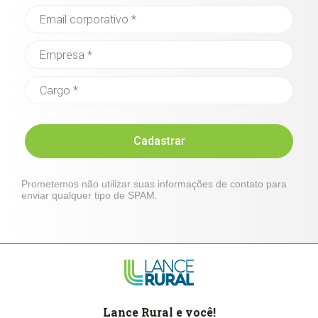
Cadastrar
Prometemos não utilizar suas informações de contato para
enviar qualquer tipo de SPAM.
Lance Rural e você!