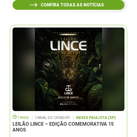
CONFIRA TODAS AS NOTÍCIAS
19H00
CANAL DO CRIADOR
NEVES PAULISTA (SP)
LEILÃO LINCE – EDIÇÃO COMEMORATIVA 15
ANOS