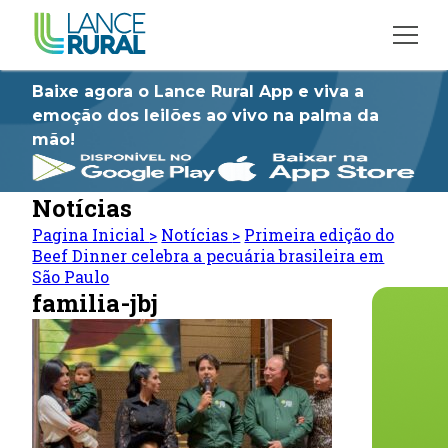
Baixe agora o Lance Rural App e viva a
emoção dos leilões ao vivo na palma da
mão!
Notícias
Pagina Inicial
>
Notícias
>
Primeira edição do
Beef Dinner celebra a pecuária brasileira em
São Paulo
familia-jbj