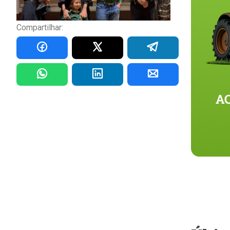
Compartilhar: