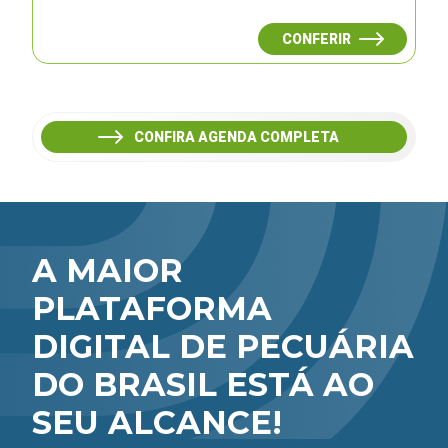
CONFERIR
CONFIRA AGENDA COMPLETA
A MAIOR
PLATAFORMA
DIGITAL DE PECUÁRIA
DO BRASIL ESTÁ AO
SEU ALCANCE!