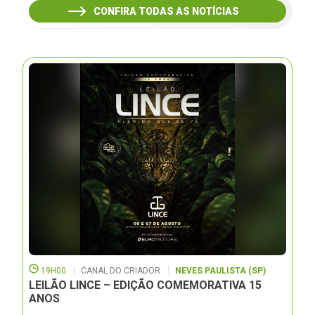
CONFIRA TODAS AS NOTÍCIAS
19H00
CANAL DO CRIADOR
NEVES PAULISTA (SP)
LEILÃO LINCE – EDIÇÃO COMEMORATIVA 15
ANOS