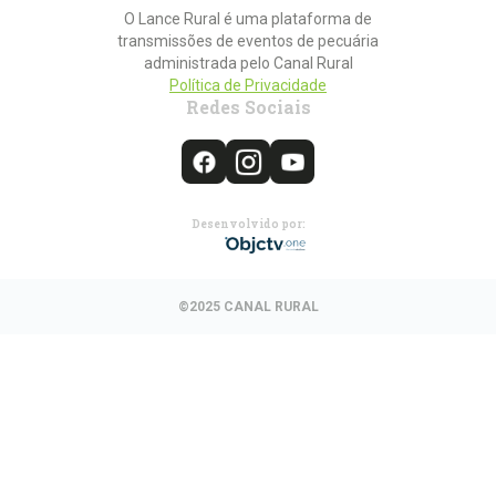
O Lance Rural é uma plataforma de
transmissões de eventos de pecuária
administrada pelo Canal Rural
Política de Privacidade
Redes Sociais
Desenvolvido por:
©2025 CANAL RURAL