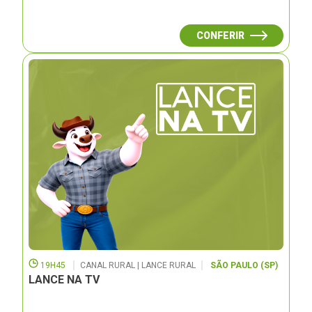
CONFERIR
19H45
CANAL RURAL | LANCE RURAL
SÃO PAULO (SP)
LANCE NA TV