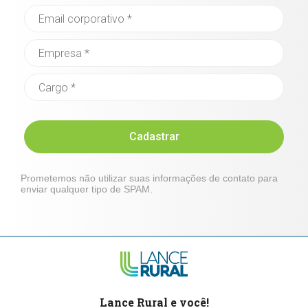
Cadastrar
Prometemos não utilizar suas informações de contato para
enviar qualquer tipo de SPAM.
Lance Rural e você!