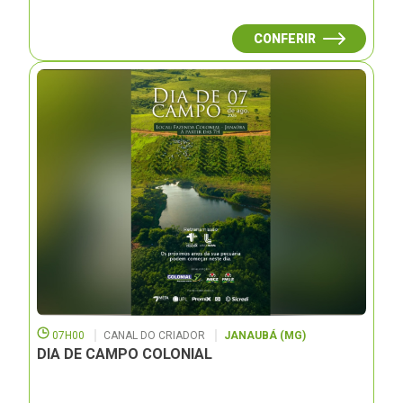
CONFERIR
07H00
CANAL DO CRIADOR
JANAUBÁ (MG)
DIA DE CAMPO COLONIAL