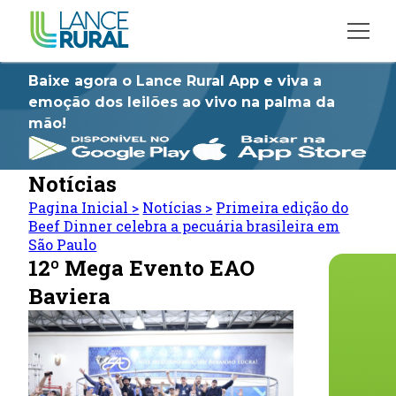
Baixe agora o Lance Rural App e viva a
emoção dos leilões ao vivo na palma da
mão!
Notícias
Pagina Inicial
>
Notícias
>
Primeira edição do
Beef Dinner celebra a pecuária brasileira em
São Paulo
12º Mega Evento EAO
Baviera