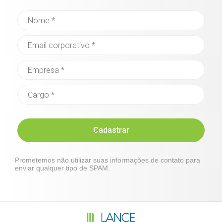
Cadastrar
Prometemos não utilizar suas informações de contato para
enviar qualquer tipo de SPAM.