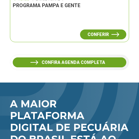
PROGRAMA PAMPA E GENTE
CONFERIR
CONFIRA AGENDA COMPLETA
A MAIOR
PLATAFORMA
DIGITAL DE PECUÁRIA