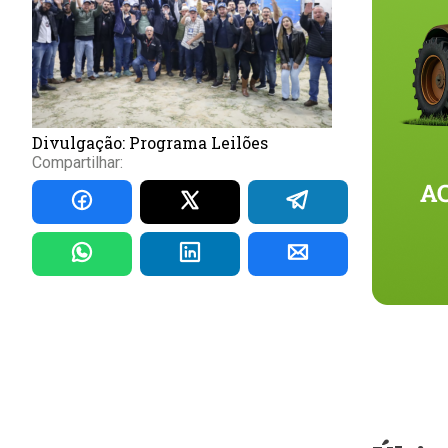
Divulgação: Programa Leilões
Compartilhar: