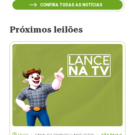
CONFIRA TODAS AS NOTÍCIAS
Próximos leilões