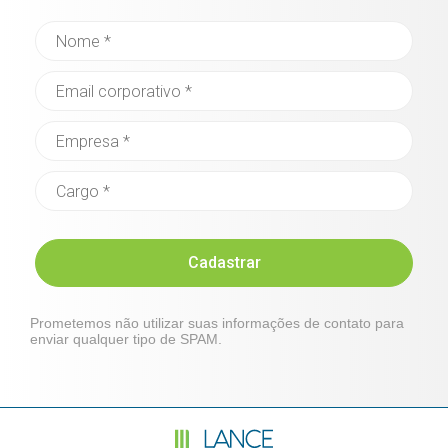
Cadastrar
Prometemos não utilizar suas informações de contato para
enviar qualquer tipo de SPAM.