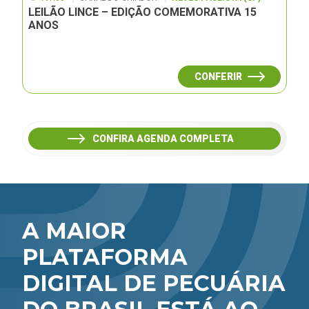
LEILÃO LINCE – EDIÇÃO COMEMORATIVA 15
ANOS
CONFERIR
CONFIRA AGENDA COMPLETA
A MAIOR
PLATAFORMA
DIGITAL DE PECUÁRIA