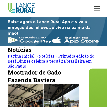
Baixe agora o Lance Rural App e viva a
emoção dos leilões ao vivo na palma da
mão!
Notícias
Pagina Inicial
>
Notícias
>
Primeira edição do
Beef Dinner celebra a pecuária brasileira em
São Paulo
Mostrador de Gado
Fazenda Baviera