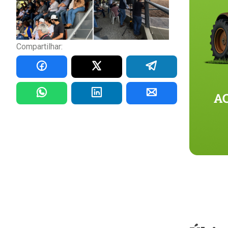
Compartilhar: