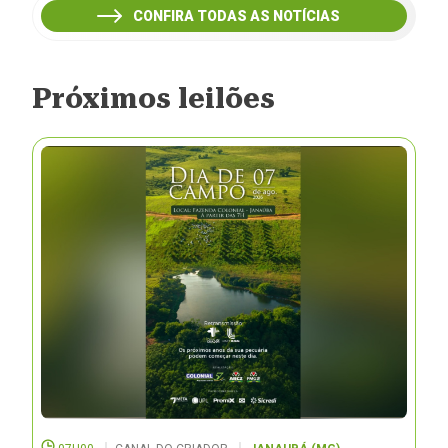
CONFIRA TODAS AS NOTÍCIAS
Próximos leilões