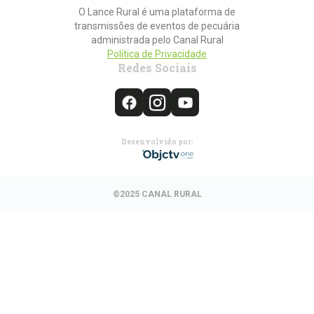
O Lance Rural é uma plataforma de
transmissões de eventos de pecuária
administrada pelo Canal Rural
Política de Privacidade
Redes Sociais
Desenvolvido por:
©2025 CANAL RURAL