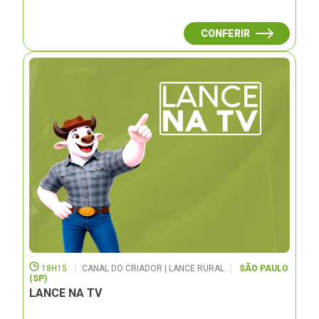
CONFERIR
18H15
CANAL DO CRIADOR | LANCE RURAL
SÃO PAULO
(SP)
LANCE NA TV