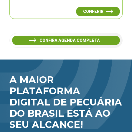
CONFERIR
CONFIRA AGENDA COMPLETA
A MAIOR
PLATAFORMA
DIGITAL DE PECUÁRIA
DO BRASIL ESTÁ AO
SEU ALCANCE!