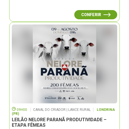
CONFERIR
09H00
CANAL DO CRIADOR | LANCE RURAL
LONDRINA
(PR)
LEILÃO NELORE PARANÃ PRODUTIVIDADE –
ETAPA FÊMEAS