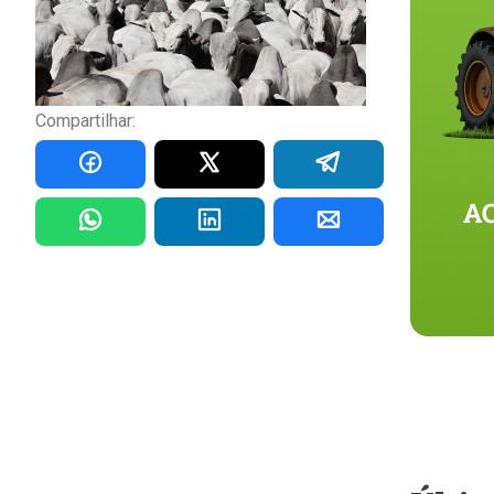
Compartilhar: