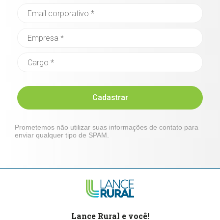
Cadastrar
Prometemos não utilizar suas informações de contato para
enviar qualquer tipo de SPAM.
Lance Rural e você!