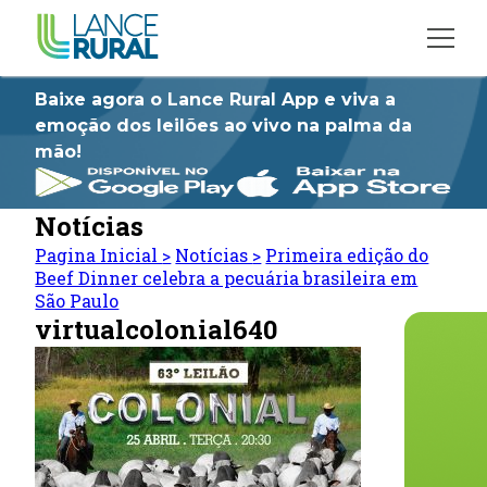
Baixe agora o Lance Rural App e viva a
emoção dos leilões ao vivo na palma da
mão!
Notícias
Pagina Inicial
>
Notícias
>
Primeira edição do
Beef Dinner celebra a pecuária brasileira em
São Paulo
virtualcolonial640