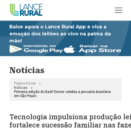
Baixe agora o Lance Rural App e viva a
emoção dos leilões ao vivo na palma da
mão!
Notícias
>
Pagina Inicial
>
Notícias
Primeira edição do Beef Dinner celebra a pecuária brasileira
em São Paulo
Tecnologia impulsiona produção lei
fortalece sucessão familiar nas fa