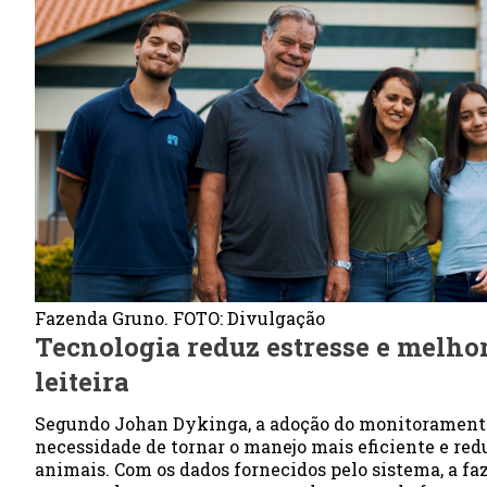
Fazenda Gruno. FOTO: Divulgação
Tecnologia reduz estresse e melho
leiteira
Segundo Johan Dykinga, a adoção do monitoramento
necessidade de tornar o manejo mais eficiente e redu
animais. Com os dados fornecidos pelo sistema, a f