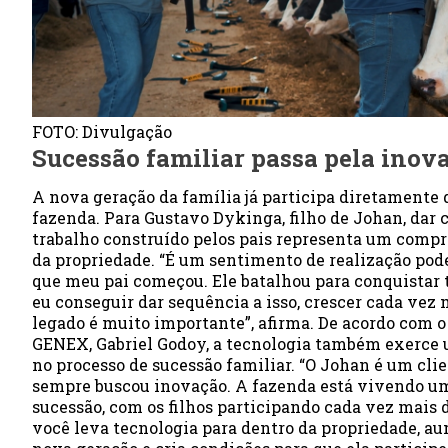
FOTO: Divulgação
Sucessão familiar passa pela inov
A nova geração da família já participa diretamente
fazenda. Para Gustavo Dykinga, filho de Johan, dar 
trabalho construído pelos pais representa um comp
da propriedade. “É um sentimento de realização pod
que meu pai começou. Ele batalhou para conquistar 
eu conseguir dar sequência a isso, crescer cada vez 
legado é muito importante”, afirma. De acordo com o
GENEX, Gabriel Godoy, a tecnologia também exerce
no processo de sucessão familiar. “O Johan é um cl
sempre buscou inovação. A fazenda está vivendo 
sucessão, com os filhos participando cada vez mais
você leva tecnologia para dentro da propriedade, au