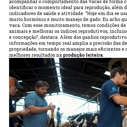
acompanhar o comportamento das vacas de forma c
identificar o momento ideal para reprodução, além 
indicadores de saúde e atividade. “Hoje em dia se us
muito hormônio e muito manejo de gado. Eu acho que
vaca. Com esse monitoramento, temos condições de r
animais e melhorar os índices reprodutivos, incluin
e concepção”, destaca. Além dos ganhos reprodutivos
informações em tempo real amplia a precisão das de
propriedade, tornando os manejos mais eficientes e 
melhores resultados na
produção leiteira
.