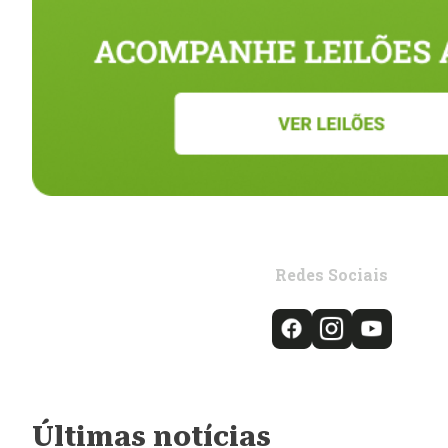
Redes Sociais
Últimas notícias