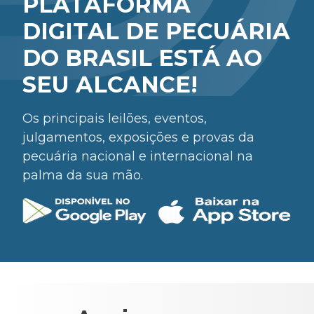
PLATAFORMA
DIGITAL DE PECUÁRIA
DO BRASIL ESTÁ AO
SEU ALCANCE!
Os principais leilões, eventos,
julgamentos, exposições e provas da
pecuária nacional e internacional na
palma da sua mão.