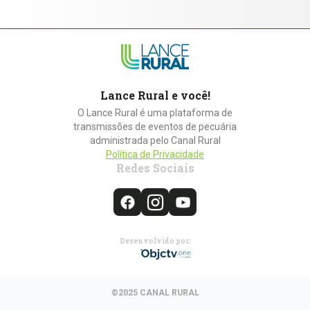
Lance Rural e você!
O Lance Rural é uma plataforma de
transmissões de eventos de pecuária
administrada pelo Canal Rural
Política de Privacidade
Redes Sociais
Desenvolvido por:
©2025 CANAL RURAL