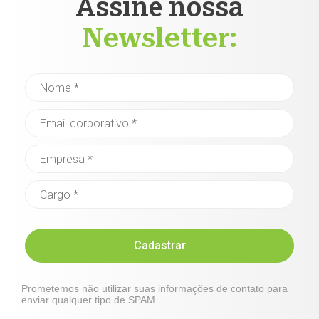
Assine nossa
Newsletter:
Cadastrar
Prometemos não utilizar suas informações de contato para
enviar qualquer tipo de SPAM.