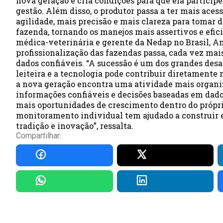
nova geração e cria condições para que ela partici
gestão. Além disso, o produtor passa a ter mais aces
agilidade, mais precisão e mais clareza para tomar 
fazenda, tornando os manejos mais assertivos e efici
médica-veterinária e gerente da Nedap no Brasil, An
profissionalização das fazendas passa, cada vez mais
dados confiáveis. “A sucessão é um dos grandes desa
leiteira e a tecnologia pode contribuir diretamente
a nova geração encontra uma atividade mais organi
informações confiáveis e decisões baseadas em dado
mais oportunidades de crescimento dentro do própri
monitoramento individual tem ajudado a construir 
tradição e inovação”, ressalta.
Compartilhar: