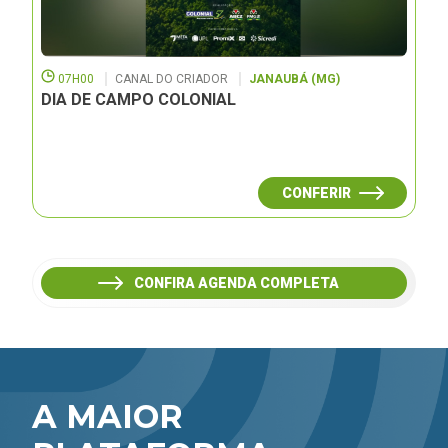
07H00
CANAL DO CRIADOR
JANAUBÁ (MG)
DIA DE CAMPO COLONIAL
CONFERIR
CONFIRA AGENDA COMPLETA
A MAIOR