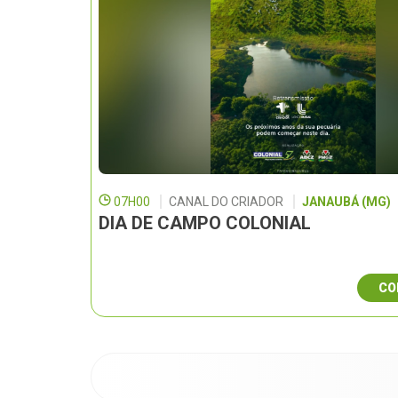
07H00
CANAL DO CRIADOR
JANAUBÁ (MG)
DIA DE CAMPO COLONIAL
CO