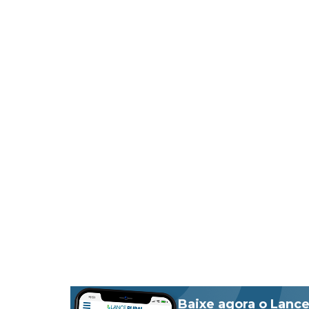
Baixe agora o Lance