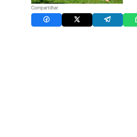
Compartilhar: