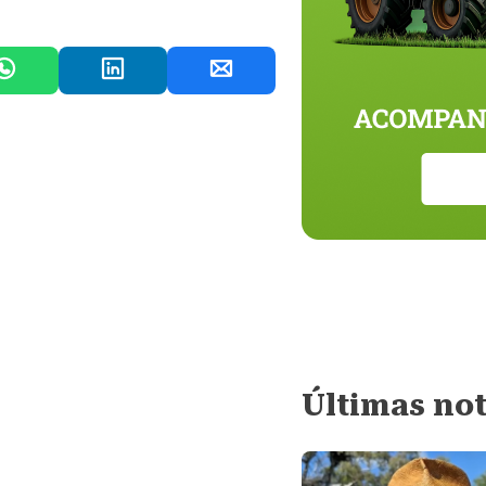
Últimas not