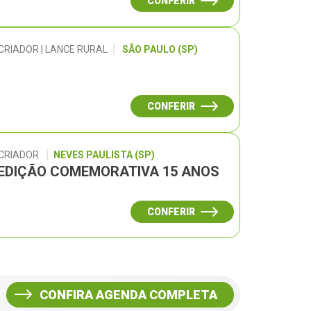
CONFERIR
CRIADOR | LANCE RURAL
SÃO PAULO (SP)
CONFERIR
 CRIADOR
NEVES PAULISTA (SP)
– EDIÇÃO COMEMORATIVA 15 ANOS
CONFERIR
CONFIRA AGENDA COMPLETA