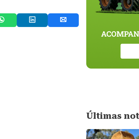
Últimas not