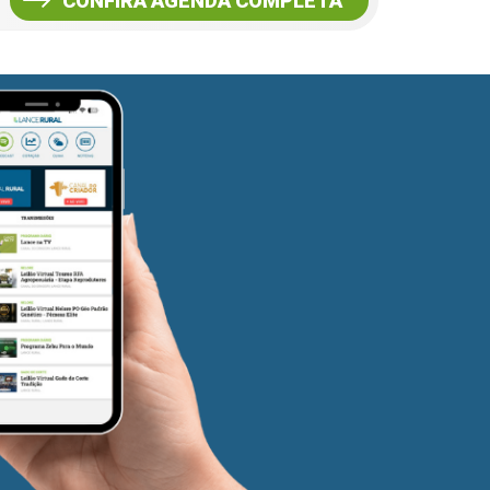
CONFIRA AGENDA COMPLETA