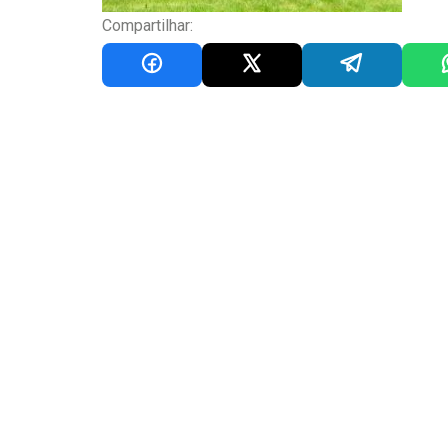
Compartilhar: