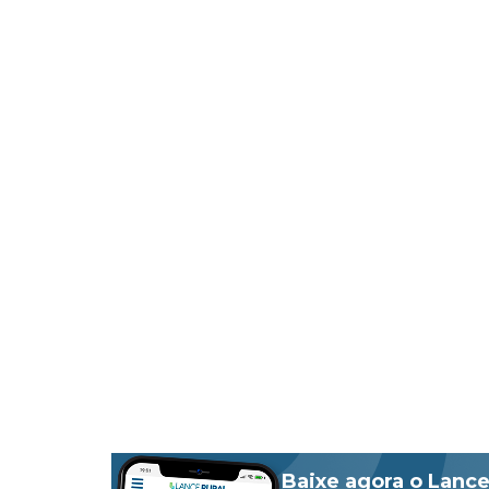
Baixe agora o Lance