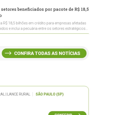
 setores beneficiados por pacote de R$ 18,5
o
ra R$ 18,5 bilhões em crédito para empresas afetadas
idos e inclui a pecuária entre os setores estratégicos
CONFIRA TODAS AS NOTÍCIAS
AL | LANCE RURAL
SÃO PAULO (SP)