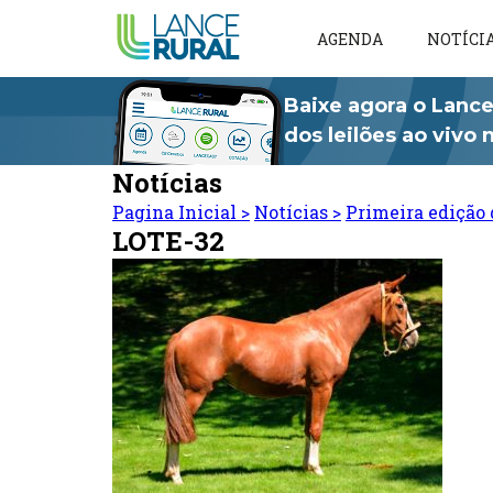
AGENDA
NOTÍCI
Baixe agora o Lance
dos leilões ao vivo
Notícias
Pagina Inicial
>
Notícias
>
Primeira edição 
LOTE-32