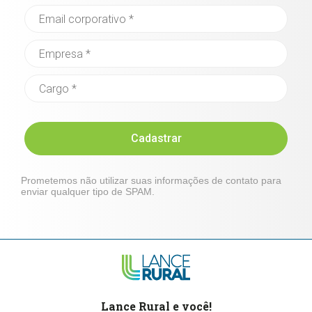
Cadastrar
Prometemos não utilizar suas informações de contato para
enviar qualquer tipo de SPAM.
Lance Rural e você!