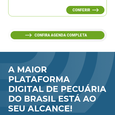
CONFERIR
CONFIRA AGENDA COMPLETA
A MAIOR
PLATAFORMA
DIGITAL DE PECUÁRIA
DO BRASIL ESTÁ AO
SEU ALCANCE!