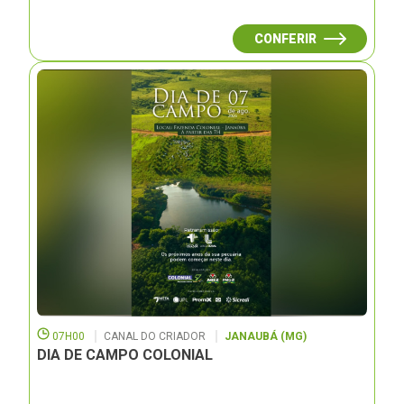
CONFERIR
07H00
CANAL DO CRIADOR
JANAUBÁ (MG)
DIA DE CAMPO COLONIAL