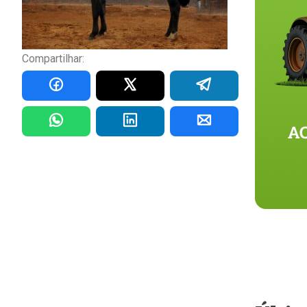
Compartilhar: