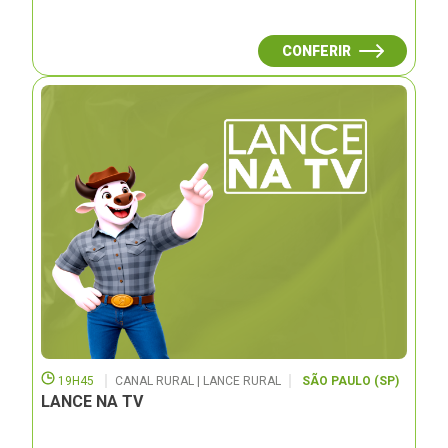
CONFERIR
19H45
CANAL RURAL | LANCE RURAL
SÃO PAULO (SP)
LANCE NA TV