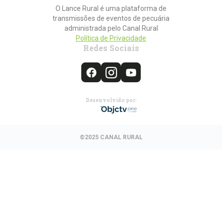
O Lance Rural é uma plataforma de
transmissões de eventos de pecuária
administrada pelo Canal Rural
Política de Privacidade
Redes Sociais
Desenvolvido por:
©2025 CANAL RURAL