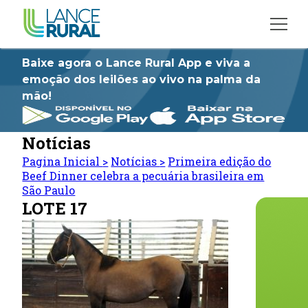
Baixe agora o Lance Rural App e viva a
emoção dos leilões ao vivo na palma da
mão!
Notícias
Pagina Inicial
>
Notícias
>
Primeira edição do
Beef Dinner celebra a pecuária brasileira em
São Paulo
LOTE 17