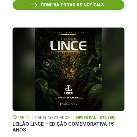
CONFIRA TODAS AS NOTÍCIAS
19H00
CANAL DO CRIADOR
NEVES PAULISTA (SP)
LEILÃO LINCE – EDIÇÃO COMEMORATIVA 15
ANOS