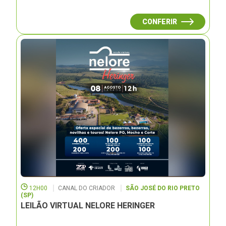
CONFERIR
12H00
CANAL DO CRIADOR
SÃO JOSÉ DO RIO PRETO
(SP)
LEILÃO VIRTUAL NELORE HERINGER