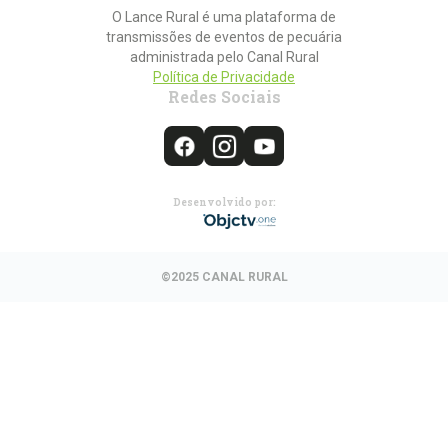
O Lance Rural é uma plataforma de
transmissões de eventos de pecuária
administrada pelo Canal Rural
Política de Privacidade
Redes Sociais
Desenvolvido por:
©2025 CANAL RURAL