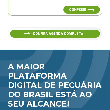
CONFERIR
CONFIRA AGENDA COMPLETA
A MAIOR
PLATAFORMA
DIGITAL DE PECUÁRIA
DO BRASIL ESTÁ AO
SEU ALCANCE!