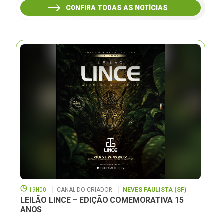
CONFIRA TODAS AS NOTÍCIAS
19H00
CANAL DO CRIADOR
NEVES PAULISTA (SP)
LEILÃO LINCE – EDIÇÃO COMEMORATIVA 15
ANOS