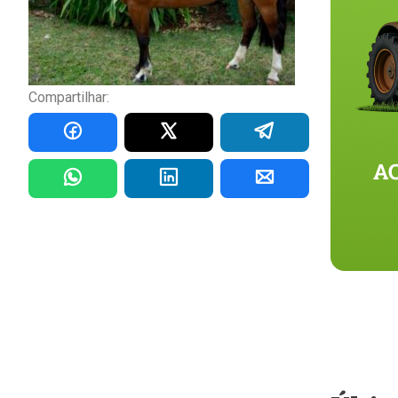
Compartilhar: