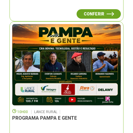
CONFERIR
10H00
LANCE RURAL
PROGRAMA PAMPA E GENTE