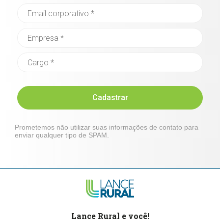
Cadastrar
Prometemos não utilizar suas informações de contato para
enviar qualquer tipo de SPAM.
Lance Rural e você!