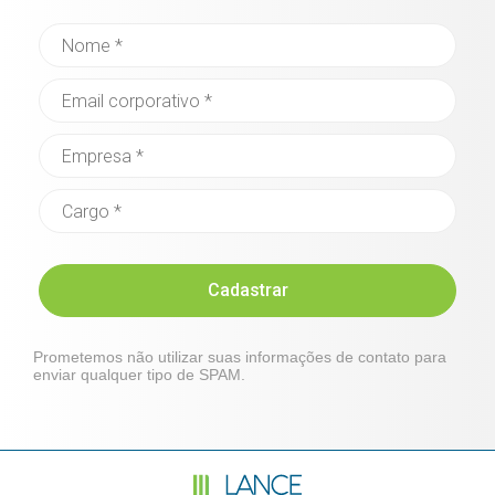
Cadastrar
Prometemos não utilizar suas informações de contato para
enviar qualquer tipo de SPAM.