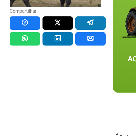
Compartilhar: