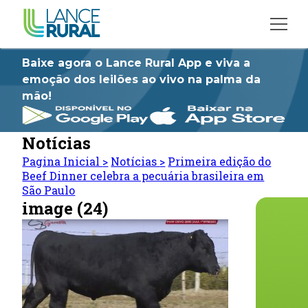
Baixe agora o Lance Rural App e viva a
emoção dos leilões ao vivo na palma da
mão!
Notícias
Pagina Inicial
>
Notícias
>
Primeira edição do
Beef Dinner celebra a pecuária brasileira em
São Paulo
image (24)