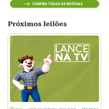
CONFIRA TODAS AS NOTÍCIAS
Próximos leilões