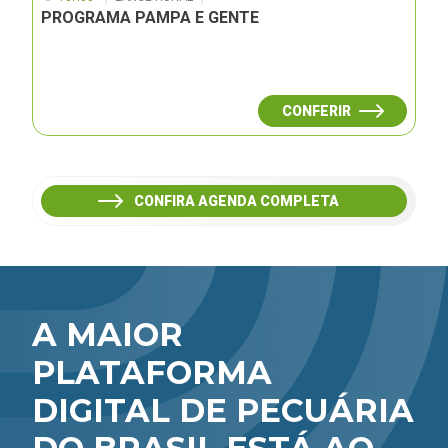
PROGRAMA PAMPA E GENTE
CONFERIR
CONFIRA AGENDA COMPLETA
A MAIOR
PLATAFORMA
DIGITAL DE PECUÁRIA