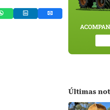
Últimas not