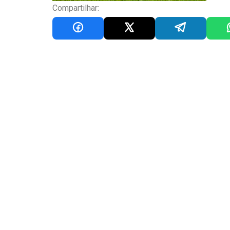
Compartilhar: