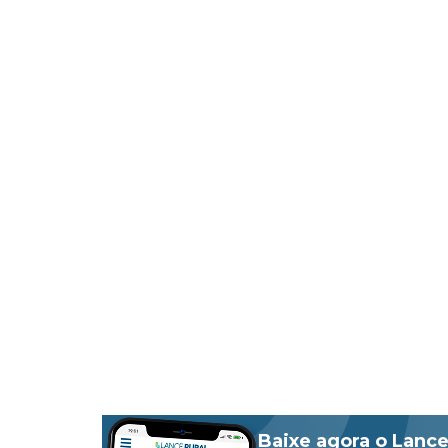
Baixe agora o Lance