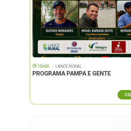
10H00
LANCE RURAL
PROGRAMA PAMPA E GENTE
CO