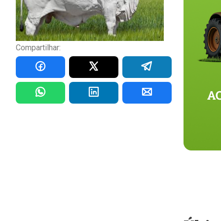
Compartilhar: