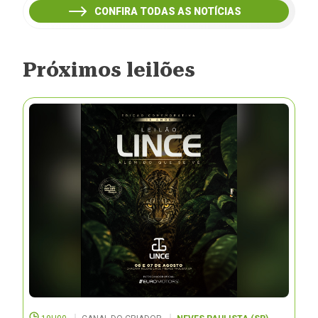
CONFIRA TODAS AS NOTÍCIAS
Próximos leilões