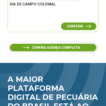
DIA DE CAMPO COLONIAL
CONFERIR
CONFIRA AGENDA COMPLETA
A MAIOR
PLATAFORMA
DIGITAL DE PECUÁRIA