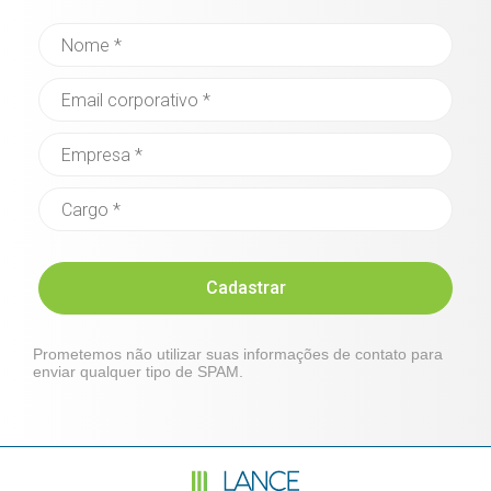
Cadastrar
Prometemos não utilizar suas informações de contato para
enviar qualquer tipo de SPAM.