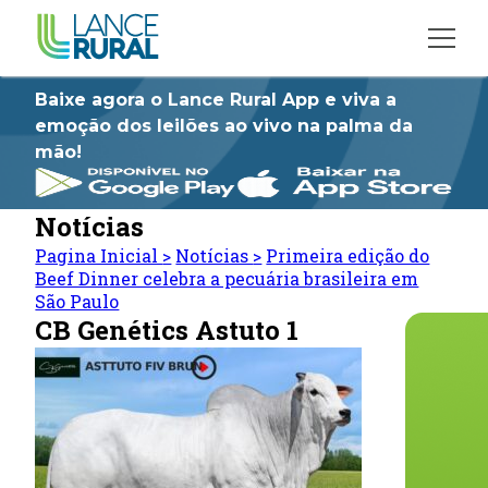
Baixe agora o Lance Rural App e viva a
emoção dos leilões ao vivo na palma da
mão!
Notícias
Pagina Inicial
>
Notícias
>
Primeira edição do
Beef Dinner celebra a pecuária brasileira em
São Paulo
CB Genétics Astuto 1