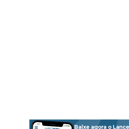
Baixe agora o Lance