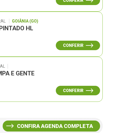
CONFERIR
RAL
GOIÂNIA (GO)
 PINTADO HL
CONFERIR
RAL
PA E GENTE
CONFERIR
CONFIRA AGENDA COMPLETA