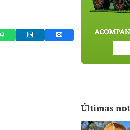
Últimas not