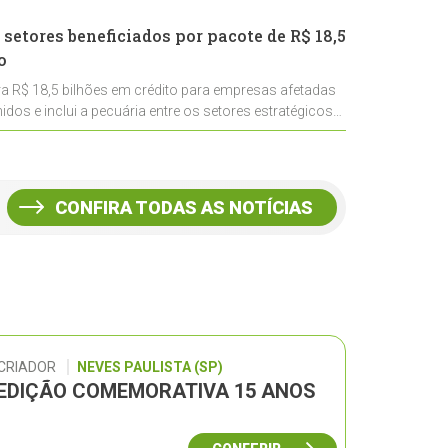
 setores beneficiados por pacote de R$ 18,5
o
ra R$ 18,5 bilhões em crédito para empresas afetadas
idos e inclui a pecuária entre os setores estratégicos
CONFIRA TODAS AS NOTÍCIAS
 CRIADOR
NEVES PAULISTA (SP)
– EDIÇÃO COMEMORATIVA 15 ANOS