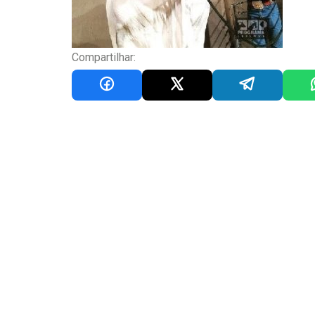
Compartilhar: