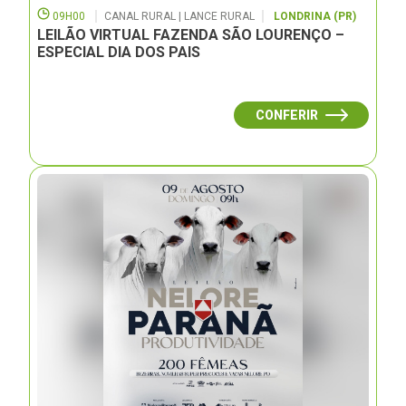
09H00
CANAL RURAL | LANCE RURAL
LONDRINA (PR)
LEILÃO VIRTUAL FAZENDA SÃO LOURENÇO –
ESPECIAL DIA DOS PAIS
CONFERIR