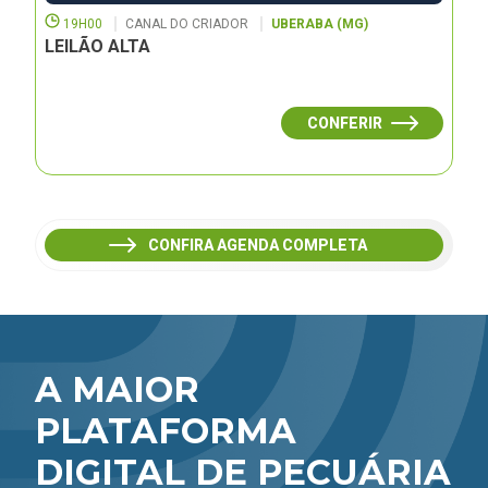
19H00
CANAL DO CRIADOR
UBERABA (MG)
LEILÃO ALTA
CONFERIR
CONFIRA AGENDA COMPLETA
A MAIOR
PLATAFORMA
DIGITAL DE PECUÁRIA