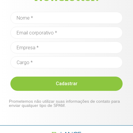
Cadastrar
Prometemos não utilizar suas informações de contato para
enviar qualquer tipo de SPAM.