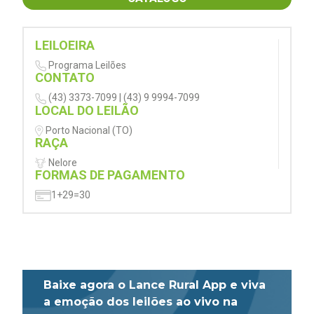
LEILOEIRA
Programa Leilões
CONTATO
(43) 3373-7099 | (43) 9 9994-7099
LOCAL DO LEILÃO
Porto Nacional (TO)
RAÇA
Nelore
FORMAS DE PAGAMENTO
1+29=30
Baixe agora o Lance Rural App e viva
a emoção dos leilões ao vivo na