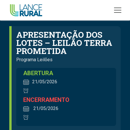
APRESENTAÇÃO DOS
LOTES – LEILÃO TERRA
PROMETIDA
Programa Leilões
ABERTURA
21/05/2026
ENCERRAMENTO
21/05/2026