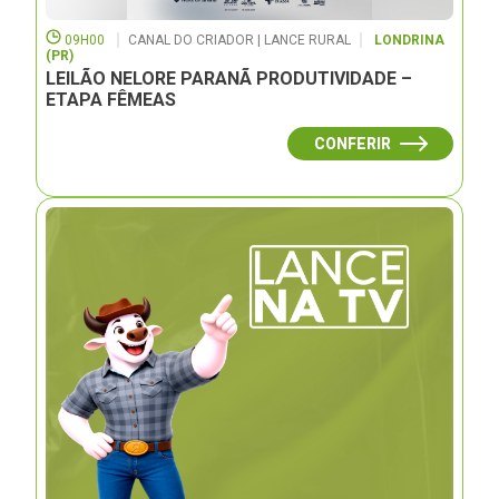
09H00
CANAL DO CRIADOR | LANCE RURAL
LONDRINA
(PR)
LEILÃO NELORE PARANÃ PRODUTIVIDADE –
ETAPA FÊMEAS
CONFERIR