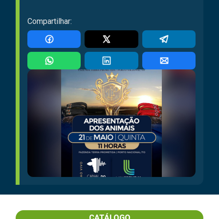
Compartilhar:
CATÁLOGO