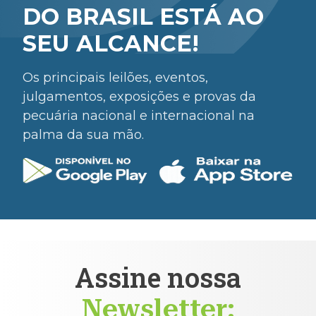
DO BRASIL ESTÁ AO
SEU ALCANCE!
Os principais leilões, eventos,
julgamentos, exposições e provas da
pecuária nacional e internacional na
palma da sua mão.
Assine nossa
Newsletter: