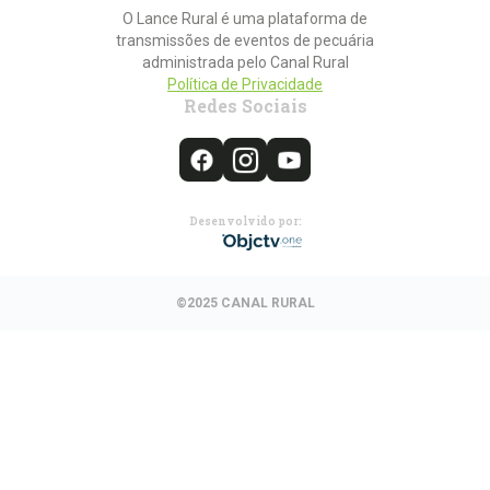
O Lance Rural é uma plataforma de
transmissões de eventos de pecuária
administrada pelo Canal Rural
Política de Privacidade
Redes Sociais
Desenvolvido por:
©2025 CANAL RURAL