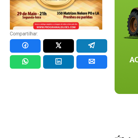
Compartilhar: