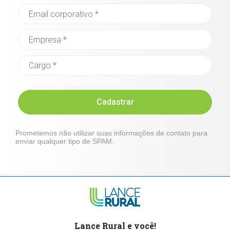
Cadastrar
Prometemos não utilizar suas informações de contato para
enviar qualquer tipo de SPAM.
Lance Rural e você!