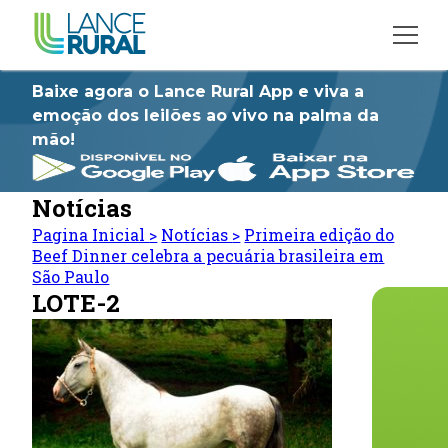
Baixe agora o Lance Rural App e viva a
emoção dos leilões ao vivo na palma da
mão!
Notícias
Pagina Inicial
>
Notícias
>
Primeira edição do
Beef Dinner celebra a pecuária brasileira em
São Paulo
LOTE-2