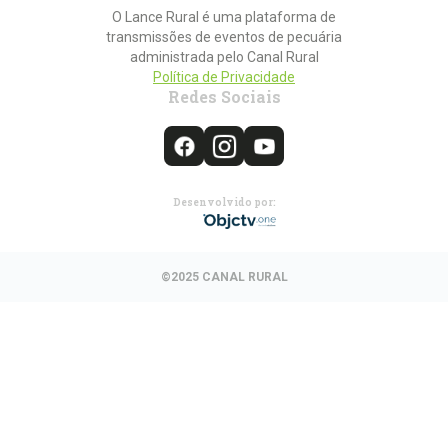
O Lance Rural é uma plataforma de
transmissões de eventos de pecuária
administrada pelo Canal Rural
Política de Privacidade
Redes Sociais
Desenvolvido por:
©2025 CANAL RURAL