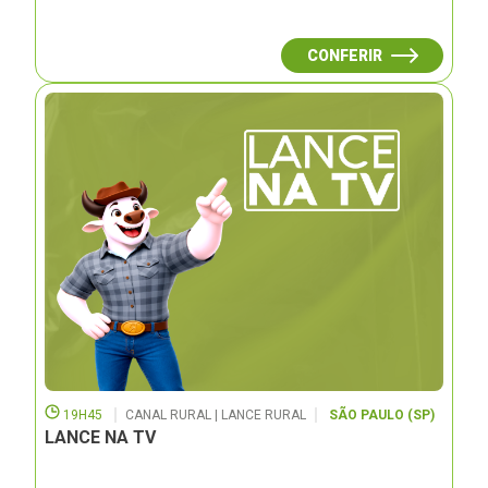
CONFERIR
19H45
CANAL RURAL | LANCE RURAL
SÃO PAULO (SP)
LANCE NA TV