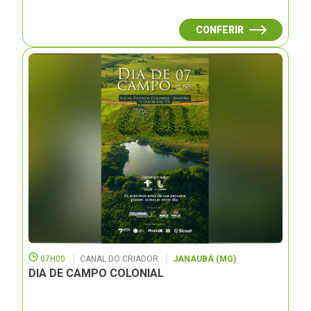
CONFERIR
07H00
CANAL DO CRIADOR
JANAUBÁ (MG)
DIA DE CAMPO COLONIAL