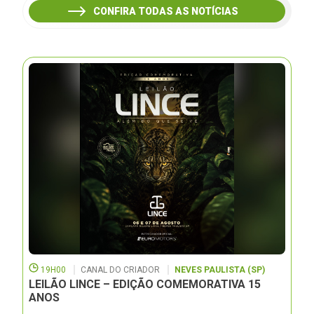
CONFIRA TODAS AS NOTÍCIAS
19H00
CANAL DO CRIADOR
NEVES PAULISTA (SP)
LEILÃO LINCE – EDIÇÃO COMEMORATIVA 15
ANOS