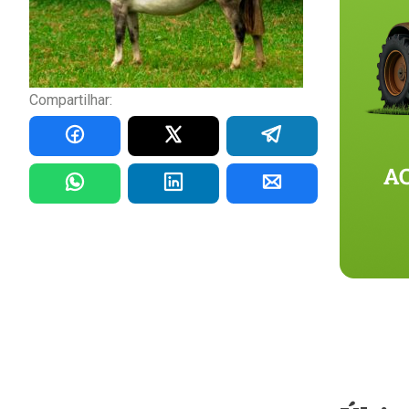
Compartilhar: