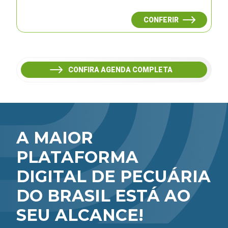
CONFERIR
CONFIRA AGENDA COMPLETA
A MAIOR
PLATAFORMA
DIGITAL DE PECUÁRIA
DO BRASIL ESTÁ AO
SEU ALCANCE!