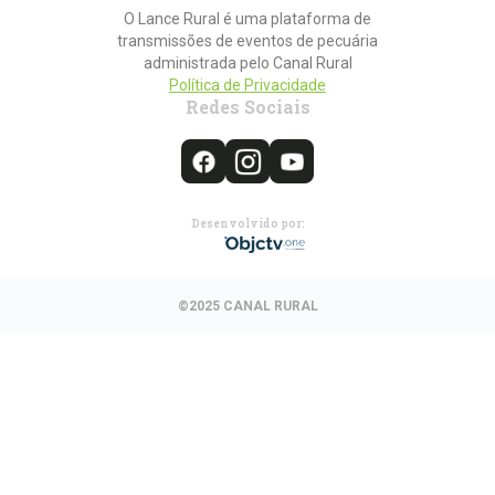
O Lance Rural é uma plataforma de
transmissões de eventos de pecuária
administrada pelo Canal Rural
Política de Privacidade
Redes Sociais
Desenvolvido por:
©2025 CANAL RURAL