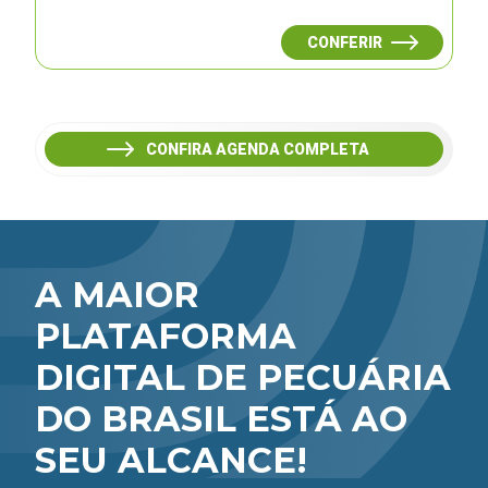
CONFERIR
CONFIRA AGENDA COMPLETA
A MAIOR
PLATAFORMA
DIGITAL DE PECUÁRIA
DO BRASIL ESTÁ AO
SEU ALCANCE!