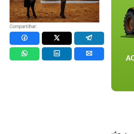
Compartilhar: