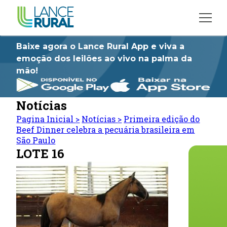
Baixe agora o Lance Rural App e viva a
emoção dos leilões ao vivo na palma da
mão!
Notícias
Pagina Inicial
>
Notícias
>
Primeira edição do
Beef Dinner celebra a pecuária brasileira em
São Paulo
LOTE 16