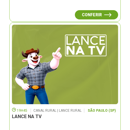
CONFERIR
19H45
CANAL RURAL | LANCE RURAL
SÃO PAULO (SP)
LANCE NA TV