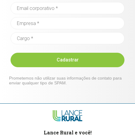
Cadastrar
Prometemos não utilizar suas informações de contato para
enviar qualquer tipo de SPAM.
Lance Rural e você!