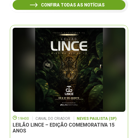
CONFIRA TODAS AS NOTÍCIAS
19H00
CANAL DO CRIADOR
NEVES PAULISTA (SP)
LEILÃO LINCE – EDIÇÃO COMEMORATIVA 15
ANOS