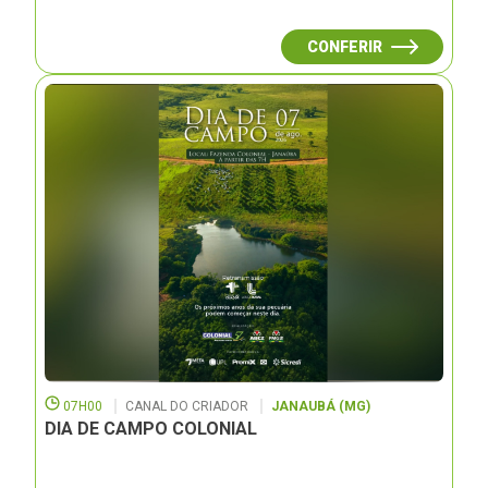
CONFERIR
07H00
CANAL DO CRIADOR
JANAUBÁ (MG)
DIA DE CAMPO COLONIAL