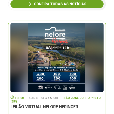
CONFIRA TODAS AS NOTÍCIAS
12H00
CANAL DO CRIADOR
SÃO JOSÉ DO RIO PRETO
(SP)
LEILÃO VIRTUAL NELORE HERINGER