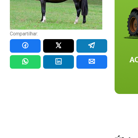
Compartilhar: