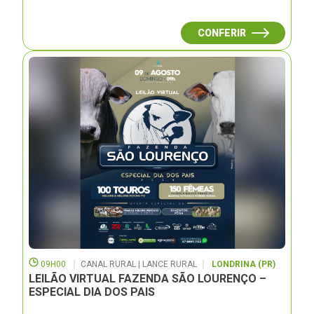
CONFERIR
09H00
CANAL RURAL | LANCE RURAL
LONDRINA (PR)
LEILÃO VIRTUAL FAZENDA SÃO LOURENÇO –
ESPECIAL DIA DOS PAIS