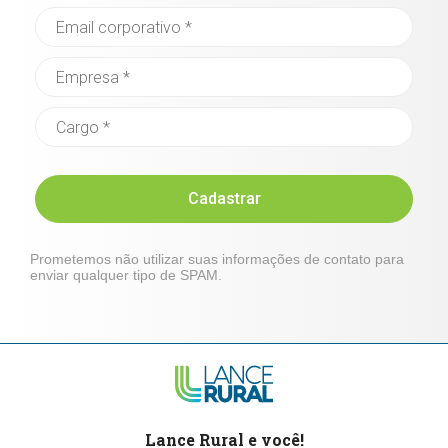
Cadastrar
Prometemos não utilizar suas informações de contato para
enviar qualquer tipo de SPAM.
Lance Rural e você!