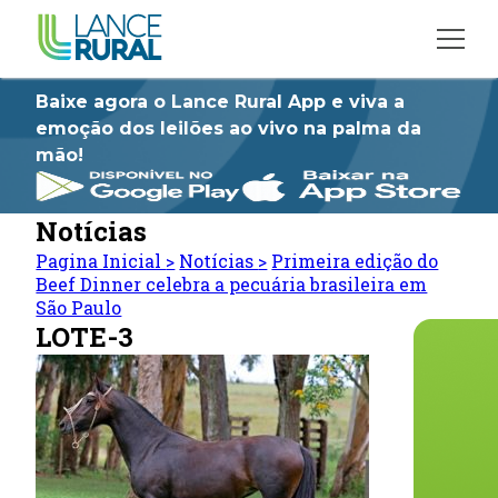
Baixe agora o Lance Rural App e viva a
emoção dos leilões ao vivo na palma da
mão!
Notícias
Pagina Inicial
>
Notícias
>
Primeira edição do
Beef Dinner celebra a pecuária brasileira em
São Paulo
LOTE-3