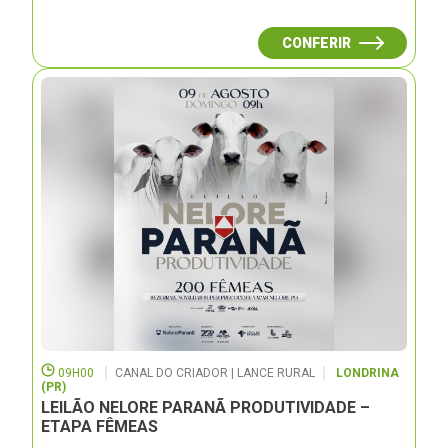
CONFERIR
09H00
CANAL DO CRIADOR | LANCE RURAL
LONDRINA
(PR)
LEILÃO NELORE PARANÃ PRODUTIVIDADE –
ETAPA FÊMEAS