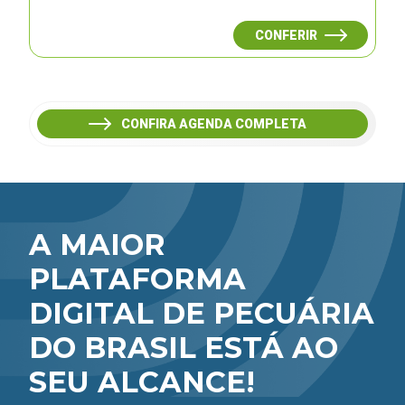
CONFERIR
CONFIRA AGENDA COMPLETA
A MAIOR
PLATAFORMA
DIGITAL DE PECUÁRIA
DO BRASIL ESTÁ AO
SEU ALCANCE!