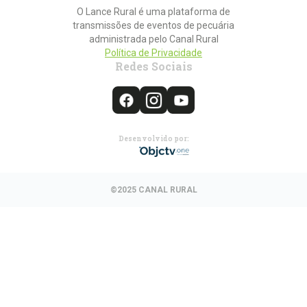
O Lance Rural é uma plataforma de
transmissões de eventos de pecuária
administrada pelo Canal Rural
Política de Privacidade
Redes Sociais
Desenvolvido por:
©2025 CANAL RURAL