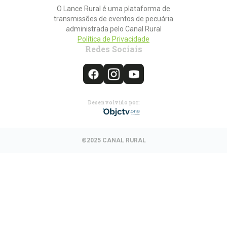
O Lance Rural é uma plataforma de
transmissões de eventos de pecuária
administrada pelo Canal Rural
Política de Privacidade
Redes Sociais
Desenvolvido por:
©2025 CANAL RURAL