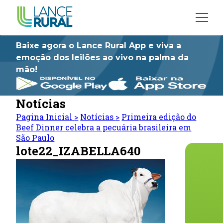
Baixe agora o Lance Rural App e viva a
emoção dos leilões ao vivo na palma da
mão!
Notícias
Pagina Inicial
>
Notícias
>
Primeira edição do
Beef Dinner celebra a pecuária brasileira em
São Paulo
lote22_IZABELLA640