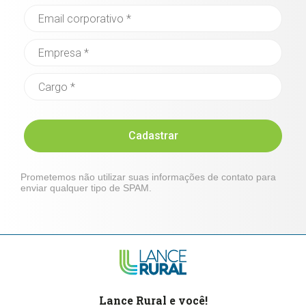
Cadastrar
Prometemos não utilizar suas informações de contato para
enviar qualquer tipo de SPAM.
Lance Rural e você!