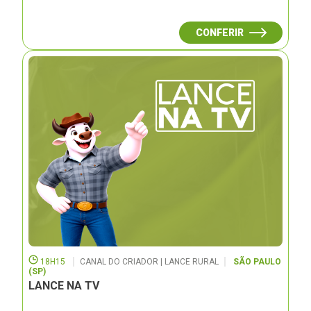
CONFERIR
18H15
CANAL DO CRIADOR | LANCE RURAL
SÃO PAULO
(SP)
LANCE NA TV