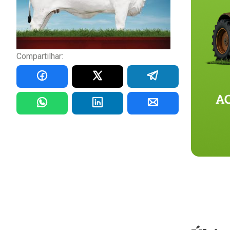
Compartilhar: