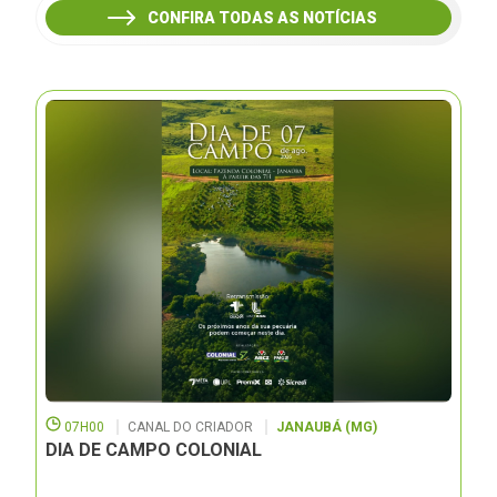
CONFIRA TODAS AS NOTÍCIAS
07H00
CANAL DO CRIADOR
JANAUBÁ (MG)
DIA DE CAMPO COLONIAL