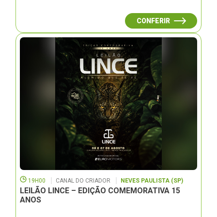
CONFERIR
19H00
CANAL DO CRIADOR
NEVES PAULISTA (SP)
LEILÃO LINCE – EDIÇÃO COMEMORATIVA 15
ANOS