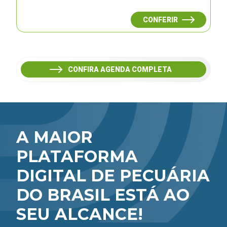
CONFERIR
CONFIRA AGENDA COMPLETA
A MAIOR
PLATAFORMA
DIGITAL DE PECUÁRIA
DO BRASIL ESTÁ AO
SEU ALCANCE!