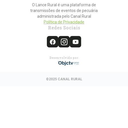
O Lance Rural é uma plataforma de
transmissões de eventos de pecuária
administrada pelo Canal Rural
Política de Privacidade
Redes Sociais
Desenvolvido por:
©2025 CANAL RURAL