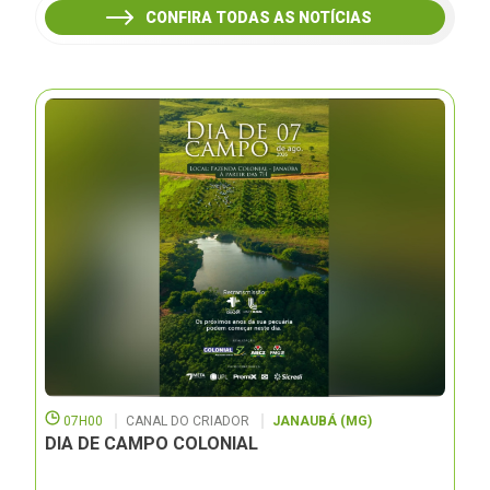
CONFIRA TODAS AS NOTÍCIAS
07H00
CANAL DO CRIADOR
JANAUBÁ (MG)
DIA DE CAMPO COLONIAL