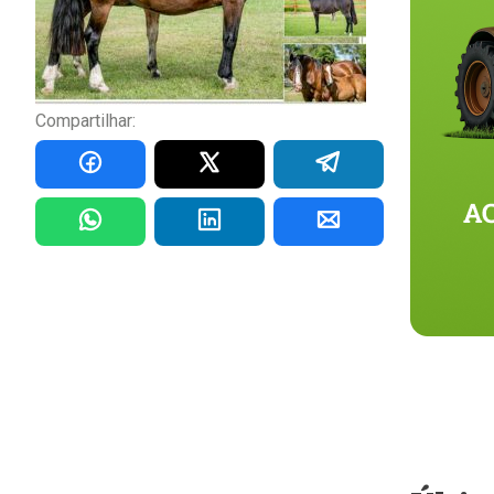
Compartilhar: