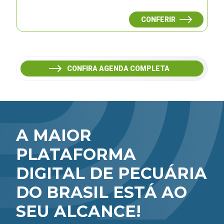
CONFERIR
CONFIRA AGENDA COMPLETA
A MAIOR
PLATAFORMA
DIGITAL DE PECUÁRIA
DO BRASIL ESTÁ AO
SEU ALCANCE!