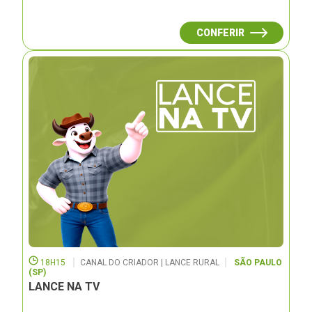
CONFERIR
18H15
CANAL DO CRIADOR | LANCE RURAL
SÃO PAULO
(SP)
LANCE NA TV