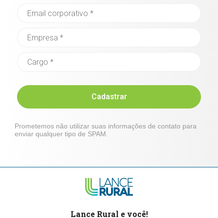
Cadastrar
Prometemos não utilizar suas informações de contato para
enviar qualquer tipo de SPAM.
Lance Rural e você!