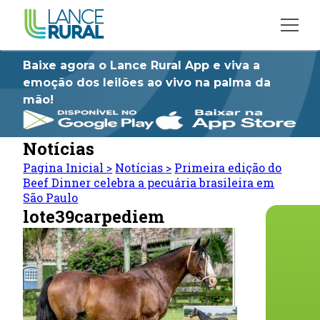
Baixe agora o Lance Rural App e viva a
emoção dos leilões ao vivo na palma da
mão!
Notícias
Pagina Inicial
>
Notícias
>
Primeira edição do
Beef Dinner celebra a pecuária brasileira em
São Paulo
lote39carpediem