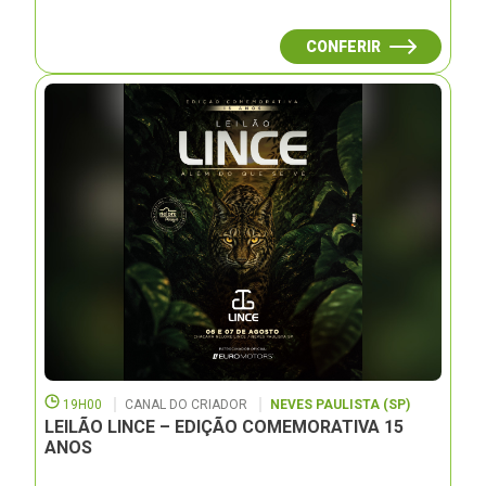
CONFERIR
19H00
CANAL DO CRIADOR
NEVES PAULISTA (SP)
LEILÃO LINCE – EDIÇÃO COMEMORATIVA 15
ANOS