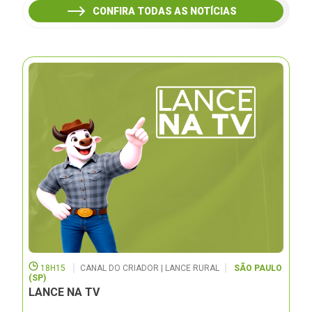
CONFIRA TODAS AS NOTÍCIAS
18H15
CANAL DO CRIADOR | LANCE RURAL
SÃO PAULO
(SP)
LANCE NA TV