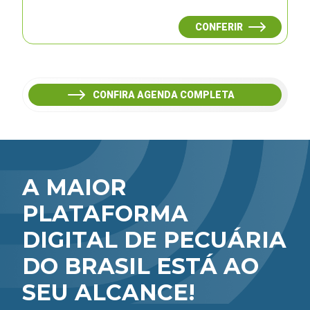
CONFERIR
CONFIRA AGENDA COMPLETA
A MAIOR
PLATAFORMA
DIGITAL DE PECUÁRIA
DO BRASIL ESTÁ AO
SEU ALCANCE!