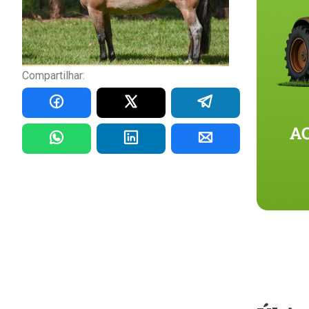
Compartilhar: