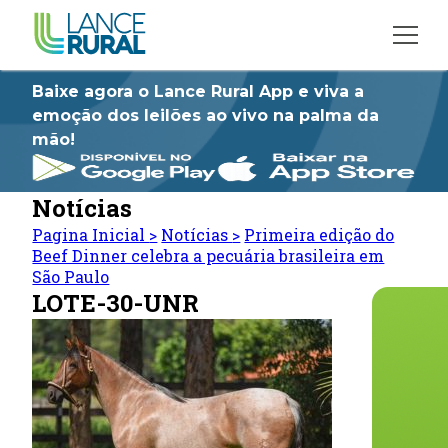
Baixe agora o Lance Rural App e viva a
emoção dos leilões ao vivo na palma da
mão!
Notícias
Pagina Inicial
>
Notícias
>
Primeira edição do
Beef Dinner celebra a pecuária brasileira em
São Paulo
LOTE-30-UNR