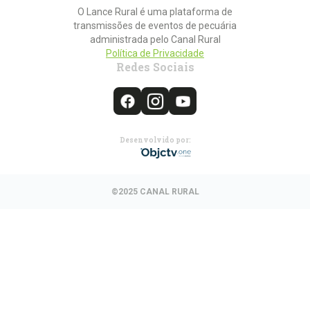
O Lance Rural é uma plataforma de
transmissões de eventos de pecuária
administrada pelo Canal Rural
Política de Privacidade
Redes Sociais
Desenvolvido por:
©2025 CANAL RURAL