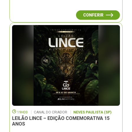
CONFERIR
19H00
CANAL DO CRIADOR
NEVES PAULISTA (SP)
LEILÃO LINCE – EDIÇÃO COMEMORATIVA 15
ANOS