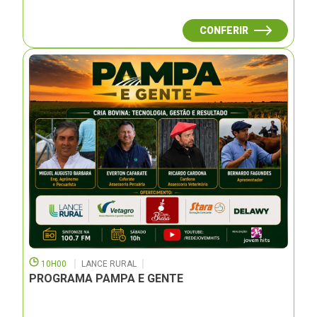
CONFERIR
10H00
LANCE RURAL
PROGRAMA PAMPA E GENTE