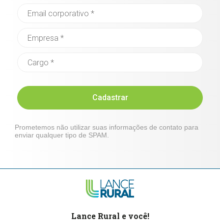
Cadastrar
Prometemos não utilizar suas informações de contato para
enviar qualquer tipo de SPAM.
Lance Rural e você!