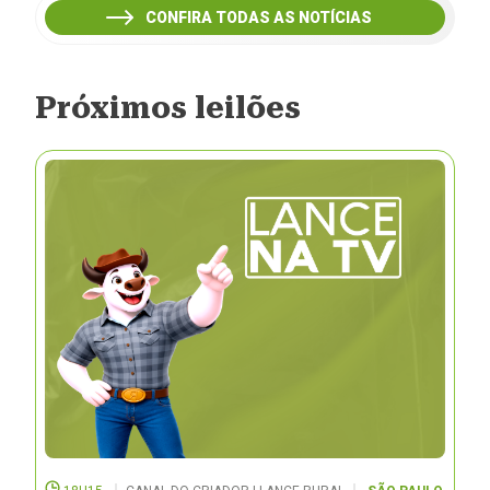
CONFIRA TODAS AS NOTÍCIAS
Próximos leilões