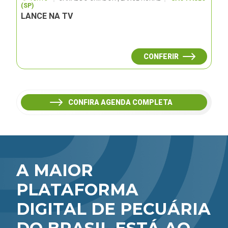
(SP)
LANCE NA TV
CONFERIR
CONFIRA AGENDA COMPLETA
A MAIOR
PLATAFORMA
DIGITAL DE PECUÁRIA