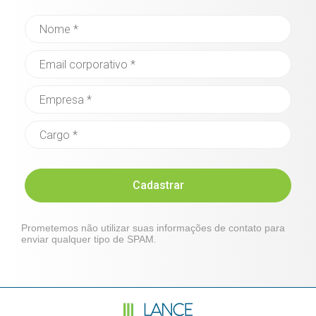
Cadastrar
Prometemos não utilizar suas informações de contato para
enviar qualquer tipo de SPAM.