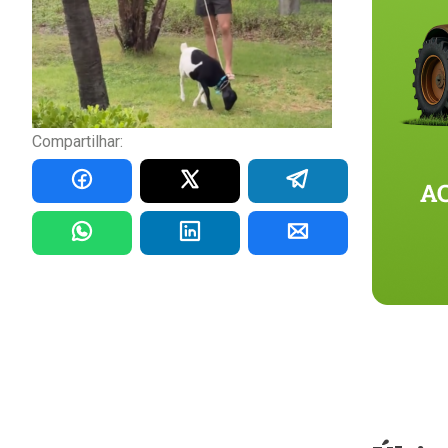
Compartilhar: