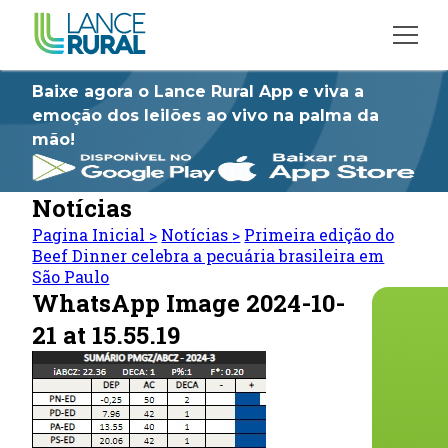
Baixe agora o Lance Rural App e viva a
emoção dos leilões ao vivo na palma da
mão!
Notícias
Pagina Inicial
>
Notícias
>
Primeira edição do
Beef Dinner celebra a pecuária brasileira em
São Paulo
WhatsApp Image 2024-10-
21 at 15.55.19