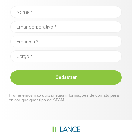
Cadastrar
Prometemos não utilizar suas informações de contato para
enviar qualquer tipo de SPAM.