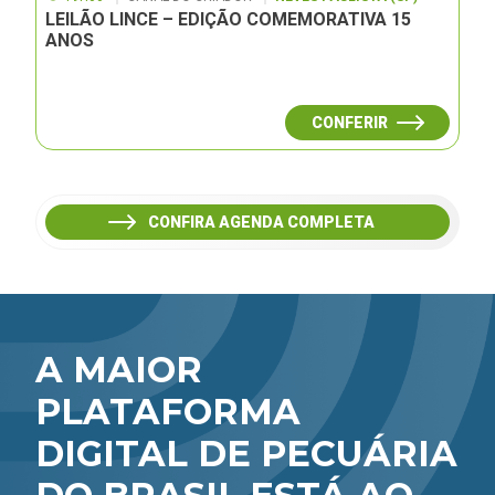
LEILÃO LINCE – EDIÇÃO COMEMORATIVA 15
ANOS
CONFERIR
CONFIRA AGENDA COMPLETA
A MAIOR
PLATAFORMA
DIGITAL DE PECUÁRIA