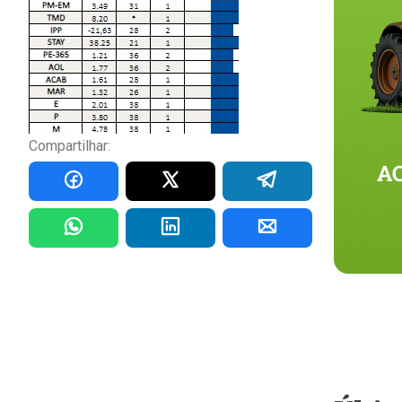
Compartilhar: