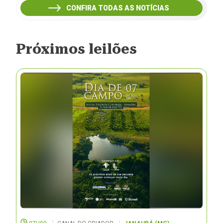
CONFIRA TODAS AS NOTÍCIAS
Próximos leilões