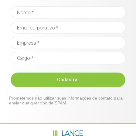
Cadastrar
Prometemos não utilizar suas informações de contato para
enviar qualquer tipo de SPAM.