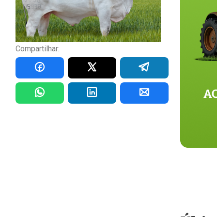
Compartilhar: