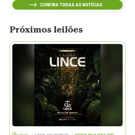
CONFIRA TODAS AS NOTÍCIAS
Próximos leilões