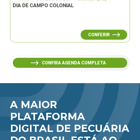
DIA DE CAMPO COLONIAL
CONFERIR
CONFIRA AGENDA COMPLETA
A MAIOR
PLATAFORMA
DIGITAL DE PECUÁRIA