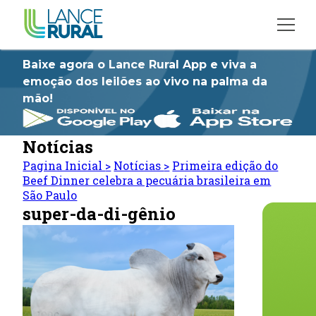
Baixe agora o Lance Rural App e viva a
emoção dos leilões ao vivo na palma da
mão!
Notícias
Pagina Inicial
>
Notícias
>
Primeira edição do
Beef Dinner celebra a pecuária brasileira em
São Paulo
super-da-di-gênio