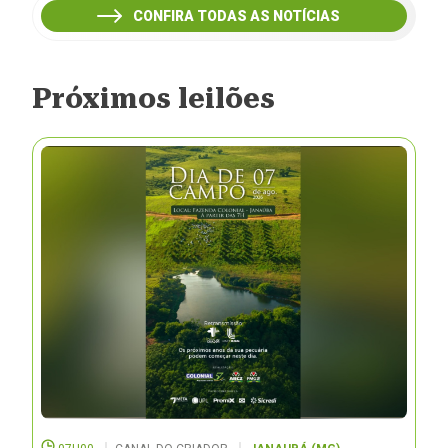
CONFIRA TODAS AS NOTÍCIAS
Próximos leilões