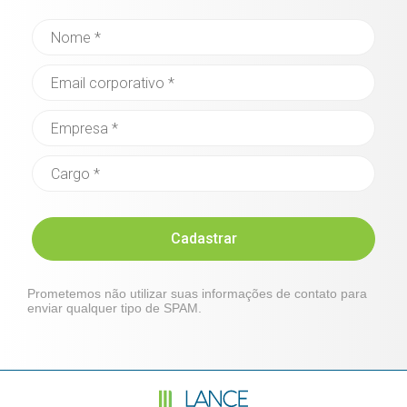
Cadastrar
Prometemos não utilizar suas informações de contato para
enviar qualquer tipo de SPAM.