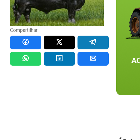
Compartilhar: