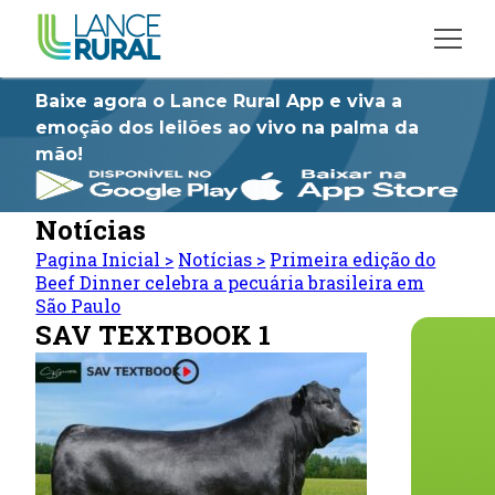
Baixe agora o Lance Rural App e viva a
emoção dos leilões ao vivo na palma da
mão!
Notícias
Pagina Inicial
>
Notícias
>
Primeira edição do
Beef Dinner celebra a pecuária brasileira em
São Paulo
SAV TEXTBOOK 1