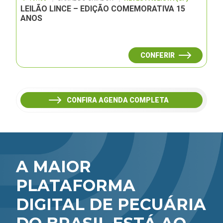
LEILÃO LINCE – EDIÇÃO COMEMORATIVA 15
ANOS
CONFERIR
CONFIRA AGENDA COMPLETA
A MAIOR
PLATAFORMA
DIGITAL DE PECUÁRIA