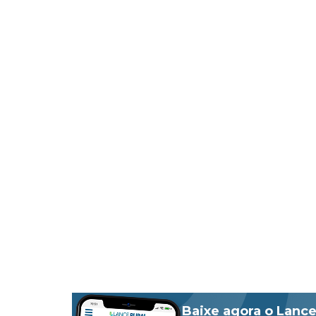
Baixe agora o Lance