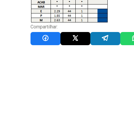
Compartilhar: