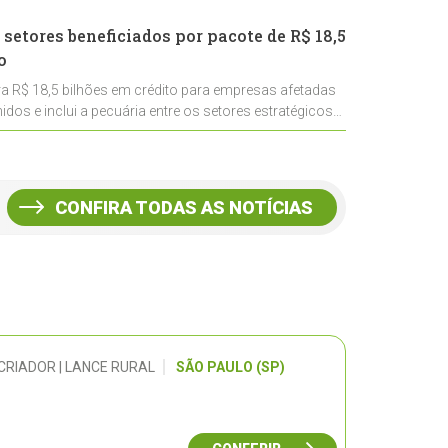
 setores beneficiados por pacote de R$ 18,5
o
ra R$ 18,5 bilhões em crédito para empresas afetadas
idos e inclui a pecuária entre os setores estratégicos
CONFIRA TODAS AS NOTÍCIAS
CRIADOR | LANCE RURAL
SÃO PAULO (SP)