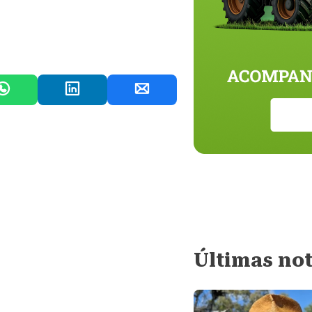
Últimas not