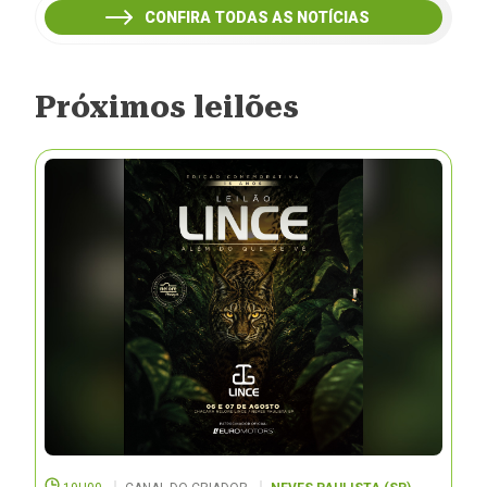
CONFIRA TODAS AS NOTÍCIAS
Próximos leilões