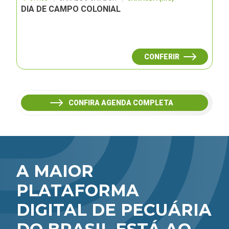
DIA DE CAMPO COLONIAL
CONFERIR
CONFIRA AGENDA COMPLETA
A MAIOR
PLATAFORMA
DIGITAL DE PECUÁRIA