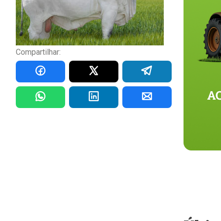
Compartilhar: