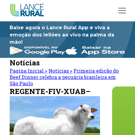
Baixe agora o Lance Rural App e viva a
emoção dos leilões ao vivo na palma da
mão!
Notícias
Pagina Inicial
>
Notícias
>
Primeira edição do
Beef Dinner celebra a pecuária brasileira em
São Paulo
REGENTE-FIV-XUAB–