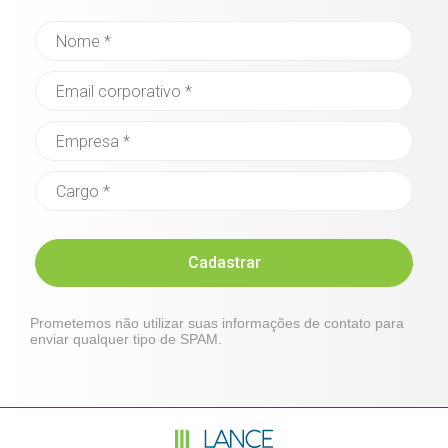
Cadastrar
Prometemos não utilizar suas informações de contato para
enviar qualquer tipo de SPAM.