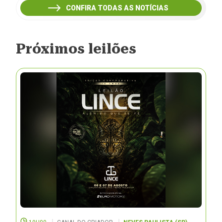
CONFIRA TODAS AS NOTÍCIAS
Próximos leilões