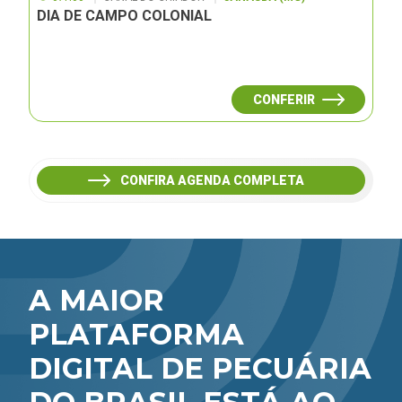
DIA DE CAMPO COLONIAL
CONFERIR
CONFIRA AGENDA COMPLETA
A MAIOR
PLATAFORMA
DIGITAL DE PECUÁRIA