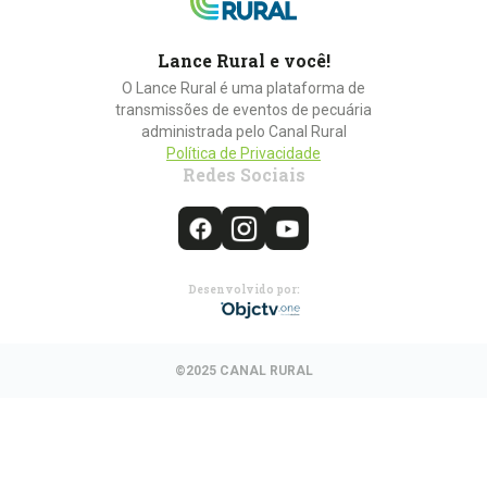
Lance Rural e você!
O Lance Rural é uma plataforma de
transmissões de eventos de pecuária
administrada pelo Canal Rural
Política de Privacidade
Redes Sociais
Desenvolvido por:
©2025 CANAL RURAL