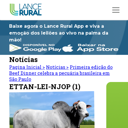
Baixe agora o Lance Rural App e viva a
emoção dos leilões ao vivo na palma da
mão!
Notícias
Pagina Inicial
>
Notícias
>
Primeira edição do
Beef Dinner celebra a pecuária brasileira em
São Paulo
ETTAN-LEI-NJOP (1)