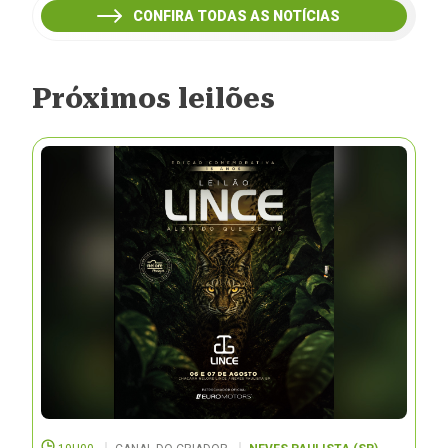
CONFIRA TODAS AS NOTÍCIAS
Próximos leilões