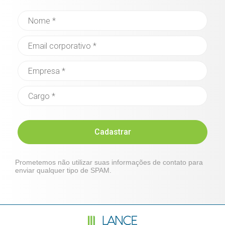
Cadastrar
Prometemos não utilizar suas informações de contato para
enviar qualquer tipo de SPAM.