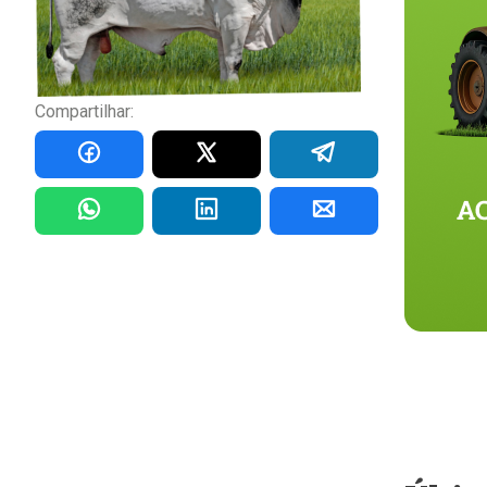
Compartilhar: