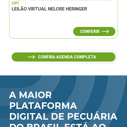
(SP)
LEILÃO VIRTUAL NELORE HERINGER
CONFERIR
CONFIRA AGENDA COMPLETA
A MAIOR
PLATAFORMA
DIGITAL DE PECUÁRIA