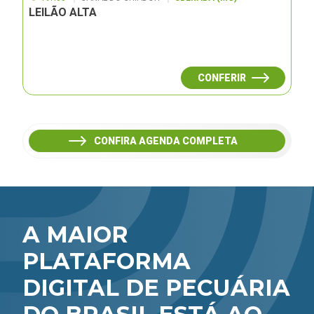
LEILÃO ALTA
CONFERIR
CONFIRA AGENDA COMPLETA
A MAIOR
PLATAFORMA
DIGITAL DE PECUÁRIA