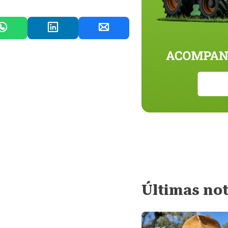
Últimas not