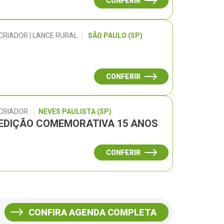
CONFERIR
CRIADOR | LANCE RURAL
SÃO PAULO (SP)
CONFERIR
 CRIADOR
NEVES PAULISTA (SP)
– EDIÇÃO COMEMORATIVA 15 ANOS
CONFERIR
CONFIRA AGENDA COMPLETA