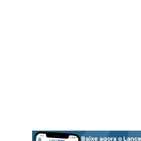
Baixe agora o Lance