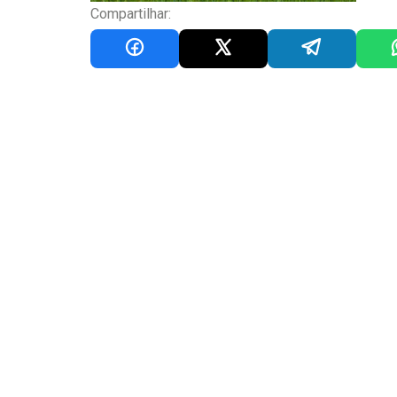
Compartilhar: