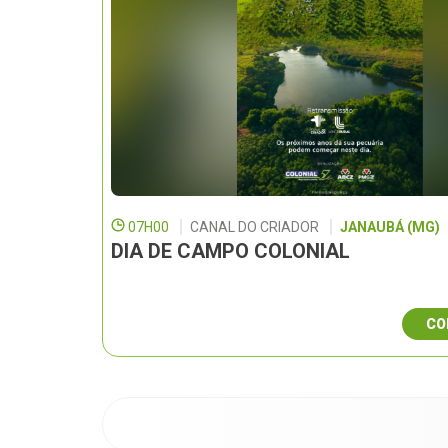
07H00
CANAL DO CRIADOR
JANAUBÁ (MG)
DIA DE CAMPO COLONIAL
CO