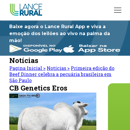
Baixe agora o Lance Rural App e viva a
emoção dos leilões ao vivo na palma da
mão!
Notícias
Pagina Inicial
>
Notícias
>
Primeira edição do
Beef Dinner celebra a pecuária brasileira em
São Paulo
CB Genetics Eros