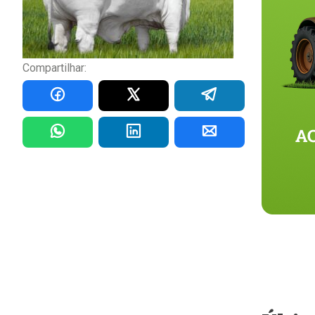
Compartilhar: