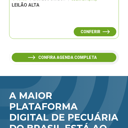
LEILÃO ALTA
CONFERIR
CONFIRA AGENDA COMPLETA
A MAIOR
PLATAFORMA
DIGITAL DE PECUÁRIA