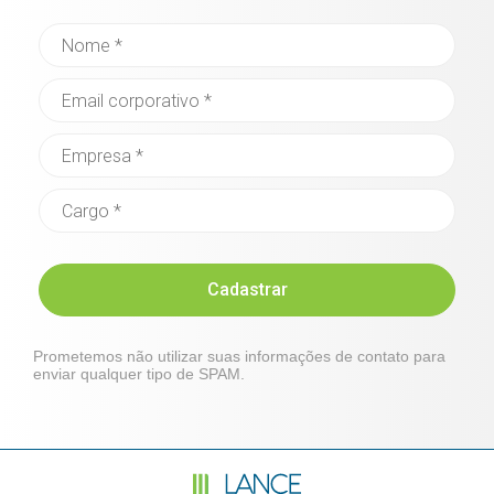
Cadastrar
Prometemos não utilizar suas informações de contato para
enviar qualquer tipo de SPAM.