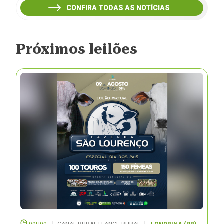
CONFIRA TODAS AS NOTÍCIAS
Próximos leilões