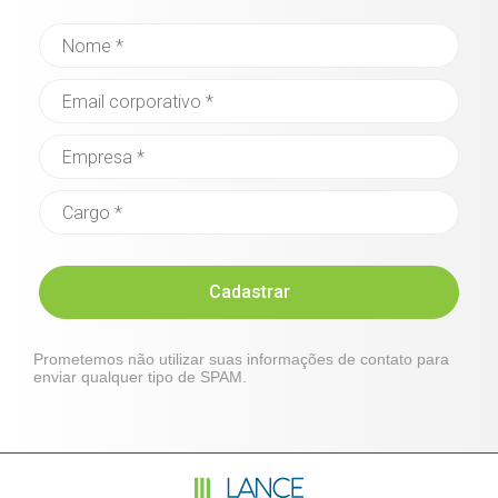
Cadastrar
Prometemos não utilizar suas informações de contato para
enviar qualquer tipo de SPAM.