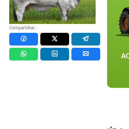
Compartilhar: