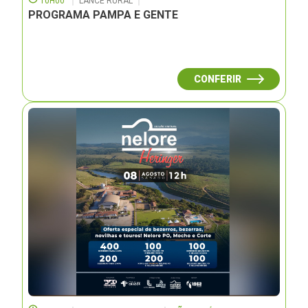
10H00
LANCE RURAL
PROGRAMA PAMPA E GENTE
CONFERIR