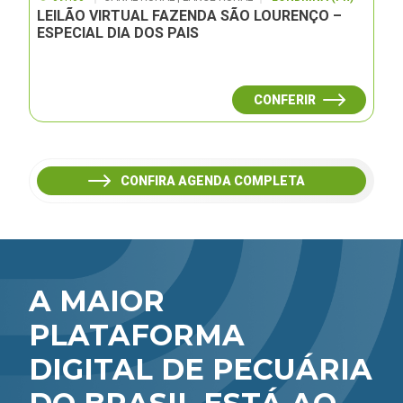
LEILÃO VIRTUAL FAZENDA SÃO LOURENÇO –
ESPECIAL DIA DOS PAIS
CONFERIR
CONFIRA AGENDA COMPLETA
A MAIOR
PLATAFORMA
DIGITAL DE PECUÁRIA