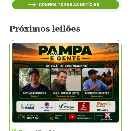
CONFIRA TODAS AS NOTÍCIAS
Próximos leilões