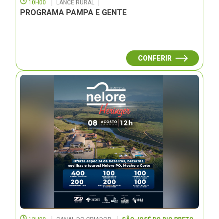
10H00
LANCE RURAL
PROGRAMA PAMPA E GENTE
CONFERIR