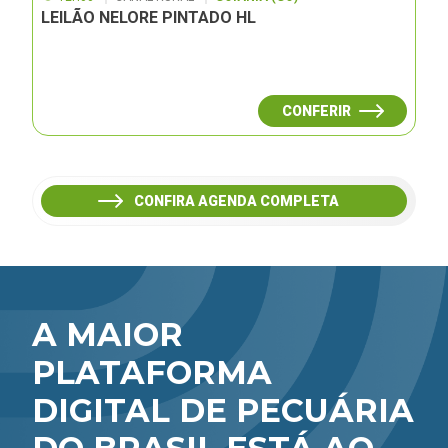
LEILÃO NELORE PINTADO HL
CONFERIR
CONFIRA AGENDA COMPLETA
A MAIOR
PLATAFORMA
DIGITAL DE PECUÁRIA