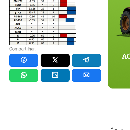
Compartilhar: