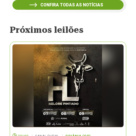
CONFIRA TODAS AS NOTÍCIAS
Próximos leilões