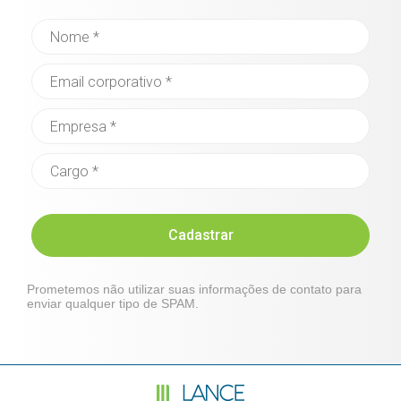
Cadastrar
Prometemos não utilizar suas informações de contato para
enviar qualquer tipo de SPAM.