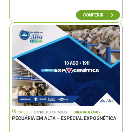
CONFERIR
19H00
CANAL DO CRIADOR
UBERABA (MG)
PECUÁRIA EM ALTA – ESPECIAL EXPOGNÉTICA