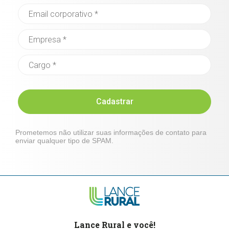
Cadastrar
Prometemos não utilizar suas informações de contato para
enviar qualquer tipo de SPAM.
Lance Rural e você!