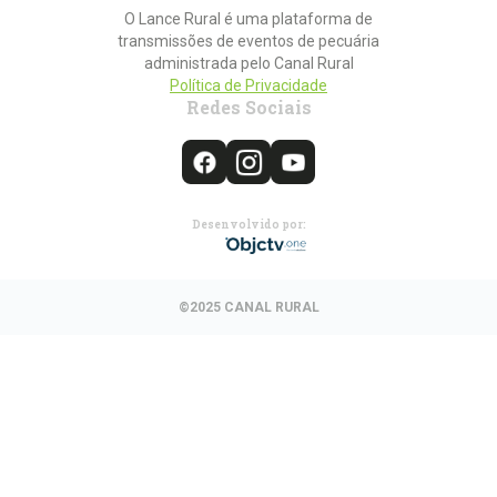
O Lance Rural é uma plataforma de
transmissões de eventos de pecuária
administrada pelo Canal Rural
Política de Privacidade
Redes Sociais
Desenvolvido por:
©2025 CANAL RURAL