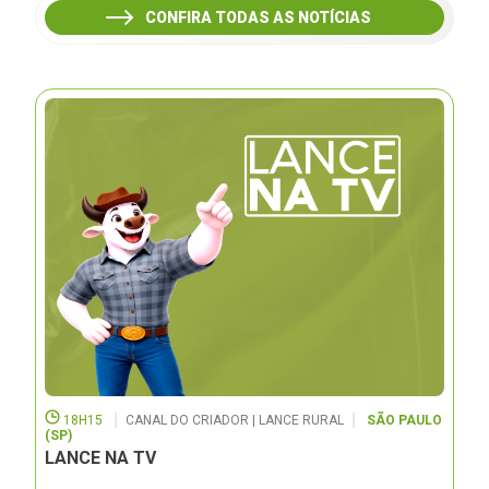
CONFIRA TODAS AS NOTÍCIAS
18H15
CANAL DO CRIADOR | LANCE RURAL
SÃO PAULO
(SP)
LANCE NA TV