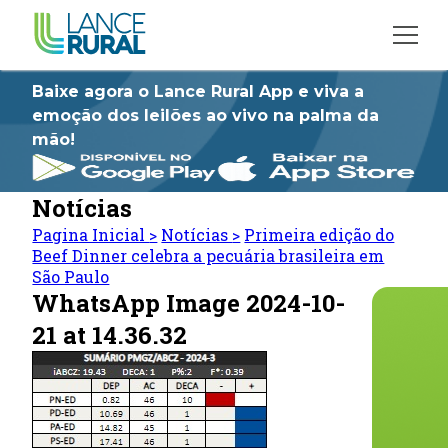
Baixe agora o Lance Rural App e viva a
emoção dos leilões ao vivo na palma da
mão!
Notícias
Pagina Inicial
>
Notícias
>
Primeira edição do
Beef Dinner celebra a pecuária brasileira em
São Paulo
WhatsApp Image 2024-10-
21 at 14.36.32