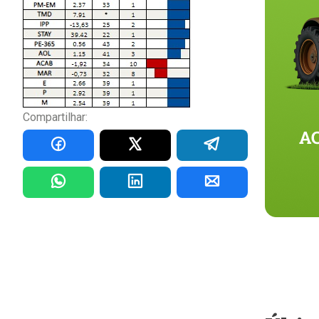
Compartilhar: