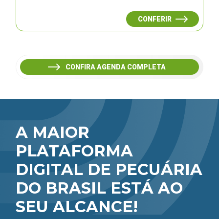
CONFERIR
CONFIRA AGENDA COMPLETA
A MAIOR
PLATAFORMA
DIGITAL DE PECUÁRIA
DO BRASIL ESTÁ AO
SEU ALCANCE!