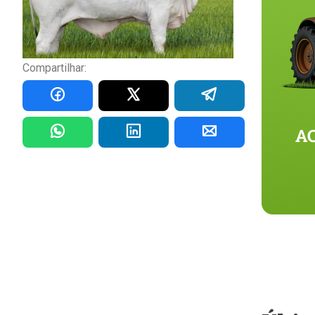
Compartilhar: