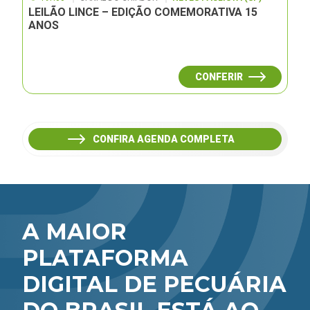
LEILÃO LINCE – EDIÇÃO COMEMORATIVA 15
ANOS
CONFERIR
CONFIRA AGENDA COMPLETA
A MAIOR
PLATAFORMA
DIGITAL DE PECUÁRIA