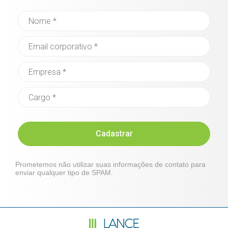
Cadastrar
Prometemos não utilizar suas informações de contato para
enviar qualquer tipo de SPAM.