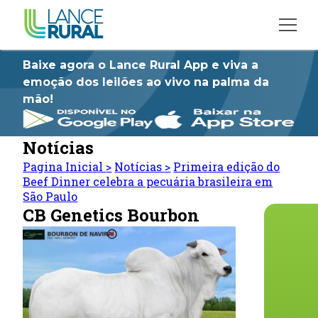
Baixe agora o Lance Rural App e viva a
emoção dos leilões ao vivo na palma da
mão!
Notícias
Pagina Inicial
>
Notícias
>
Primeira edição do
Beef Dinner celebra a pecuária brasileira em
São Paulo
CB Genetics Bourbon