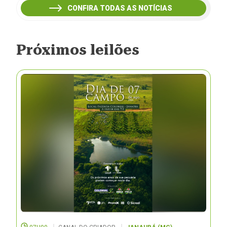
CONFIRA TODAS AS NOTÍCIAS
Próximos leilões