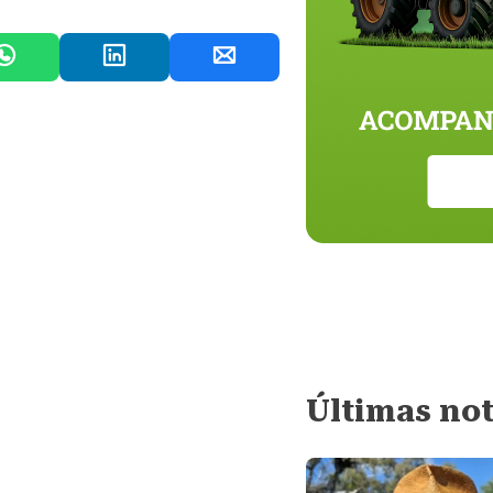
Últimas not