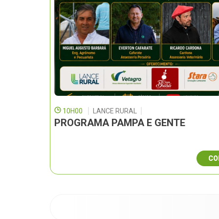
10H00
LANCE RURAL
PROGRAMA PAMPA E GENTE
CO