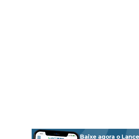
Baixe agora o Lance