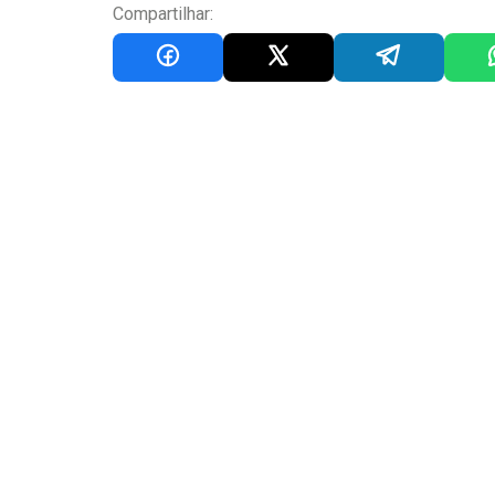
Compartilhar: