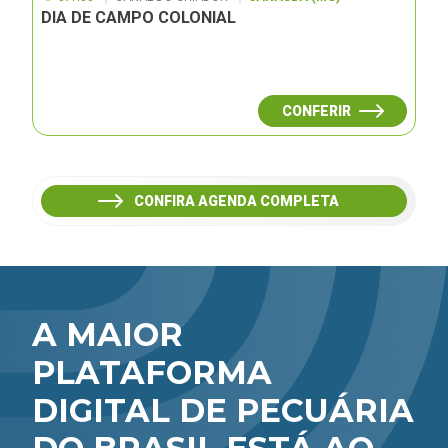
DIA DE CAMPO COLONIAL
CONFERIR
CONFIRA AGENDA COMPLETA
A MAIOR
PLATAFORMA
DIGITAL DE PECUÁRIA