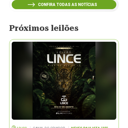
CONFIRA TODAS AS NOTÍCIAS
Próximos leilões