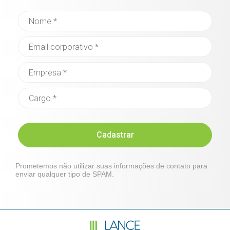
Cadastrar
Prometemos não utilizar suas informações de contato para
enviar qualquer tipo de SPAM.