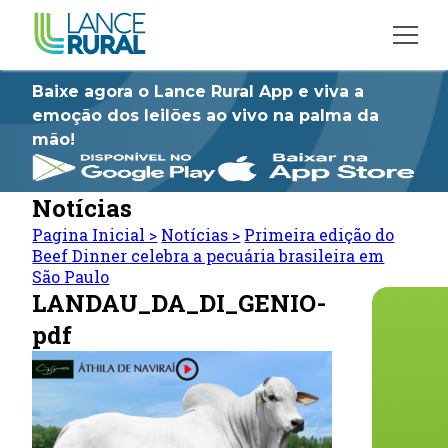
Baixe agora o Lance Rural App e viva a
emoção dos leilões ao vivo na palma da
mão!
Notícias
Pagina Inicial
>
Notícias
>
Primeira edição do
Beef Dinner celebra a pecuária brasileira em
São Paulo
LANDAU_DA_DI_GENIO-
pdf