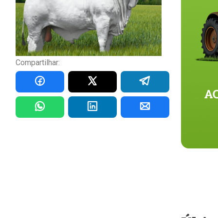
Compartilhar: