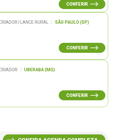
CONFERIR
CRIADOR | LANCE RURAL
SÃO PAULO (SP)
CONFERIR
 CRIADOR
UBERABA (MG)
CONFERIR