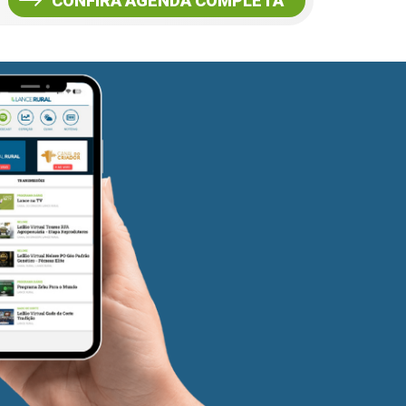
CONFIRA AGENDA COMPLETA