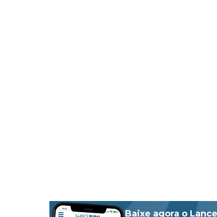
Baixe agora o Lance