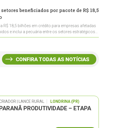
 setores beneficiados por pacote de R$ 18,5
o
ra R$ 18,5 bilhões em crédito para empresas afetadas
idos e inclui a pecuária entre os setores estratégicos
CONFIRA TODAS AS NOTÍCIAS
CRIADOR | LANCE RURAL
LONDRINA (PR)
 PARANÃ PRODUTIVIDADE – ETAPA