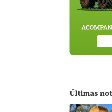
Últimas not