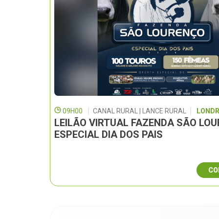
09H00
CANAL RURAL | LANCE RURAL
LONDR
LEILÃO VIRTUAL FAZENDA SÃO LO
ESPECIAL DIA DOS PAIS
CO