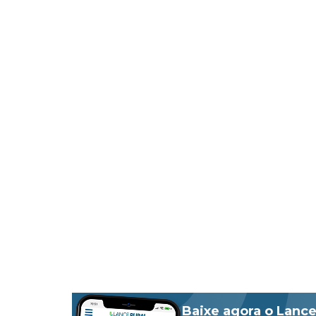
Baixe agora o Lance