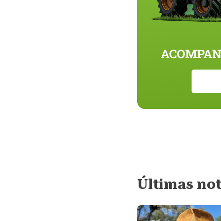
Últimas not