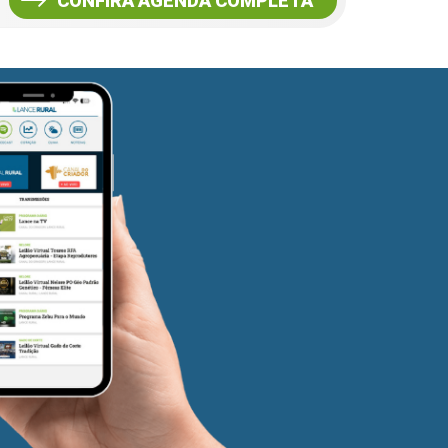
CONFIRA AGENDA COMPLETA