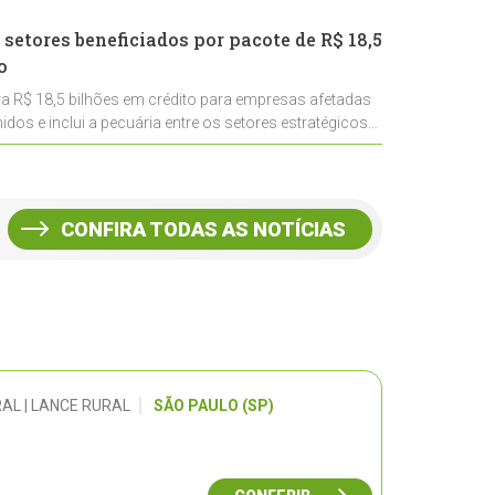
 setores beneficiados por pacote de R$ 18,5
o
ra R$ 18,5 bilhões em crédito para empresas afetadas
idos e inclui a pecuária entre os setores estratégicos
CONFIRA TODAS AS NOTÍCIAS
AL | LANCE RURAL
SÃO PAULO (SP)