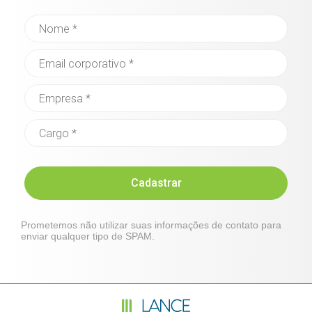
Cadastrar
Prometemos não utilizar suas informações de contato para
enviar qualquer tipo de SPAM.