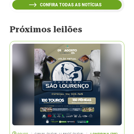
CONFIRA TODAS AS NOTÍCIAS
Próximos leilões