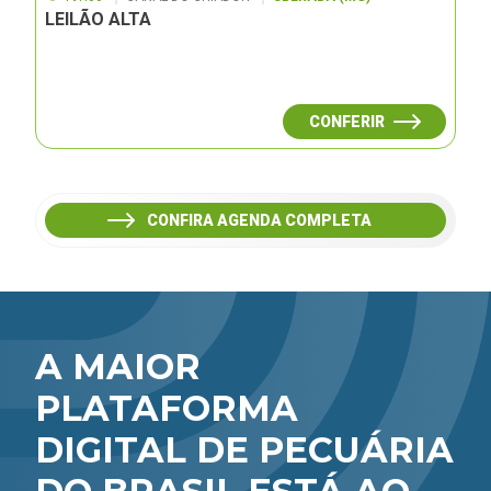
LEILÃO ALTA
CONFERIR
CONFIRA AGENDA COMPLETA
A MAIOR
PLATAFORMA
DIGITAL DE PECUÁRIA