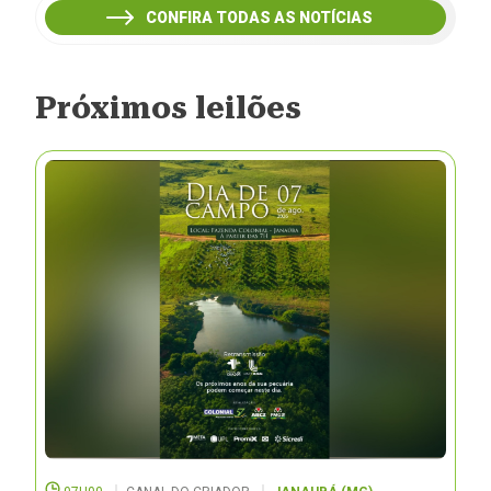
CONFIRA TODAS AS NOTÍCIAS
Próximos leilões