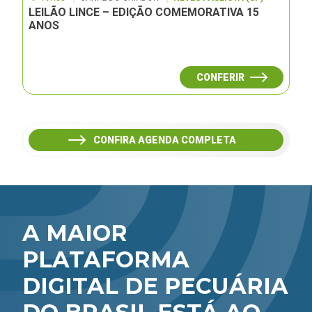
LEILÃO LINCE – EDIÇÃO COMEMORATIVA 15
ANOS
CONFERIR
CONFIRA AGENDA COMPLETA
A MAIOR
PLATAFORMA
DIGITAL DE PECUÁRIA