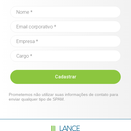
Cadastrar
Prometemos não utilizar suas informações de contato para
enviar qualquer tipo de SPAM.