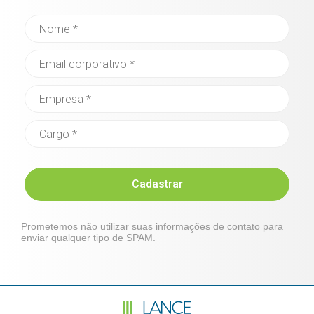
Cadastrar
Prometemos não utilizar suas informações de contato para
enviar qualquer tipo de SPAM.