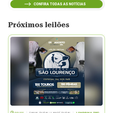
CONFIRA TODAS AS NOTÍCIAS
Próximos leilões