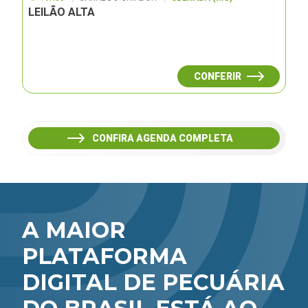
LEILÃO ALTA
CONFERIR
CONFIRA AGENDA COMPLETA
A MAIOR
PLATAFORMA
DIGITAL DE PECUÁRIA