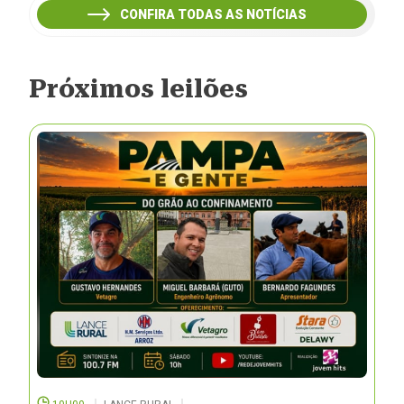
CONFIRA TODAS AS NOTÍCIAS
Próximos leilões