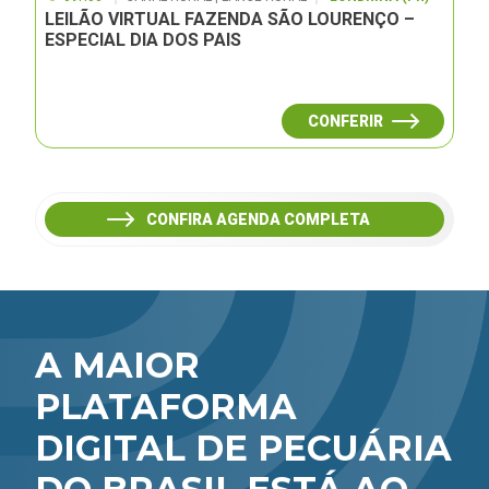
LEILÃO VIRTUAL FAZENDA SÃO LOURENÇO –
ESPECIAL DIA DOS PAIS
CONFERIR
CONFIRA AGENDA COMPLETA
A MAIOR
PLATAFORMA
DIGITAL DE PECUÁRIA