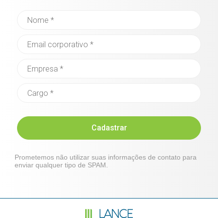
Cadastrar
Prometemos não utilizar suas informações de contato para
enviar qualquer tipo de SPAM.