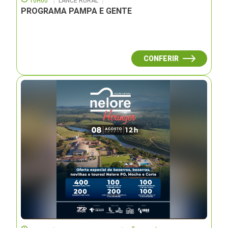
10H00
LANCE RURAL
PROGRAMA PAMPA E GENTE
CONFERIR