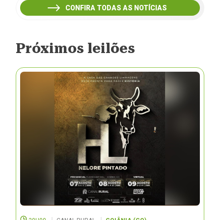
CONFIRA TODAS AS NOTÍCIAS
Próximos leilões