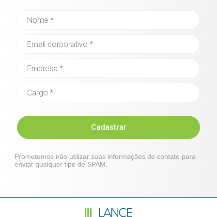
Cadastrar
Prometemos não utilizar suas informações de contato para
enviar qualquer tipo de SPAM.