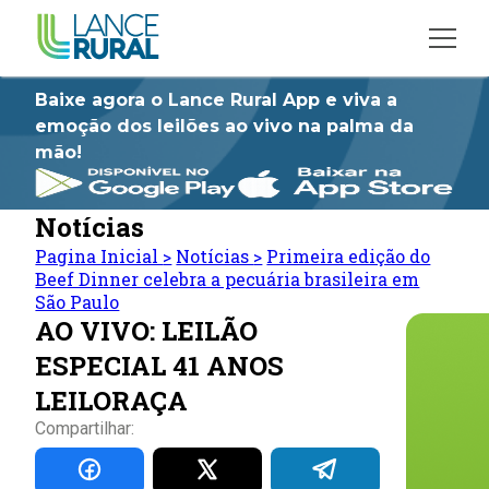
Baixe agora o Lance Rural App e viva a
emoção dos leilões ao vivo na palma da
mão!
Notícias
Pagina Inicial
>
Notícias
>
Primeira edição do
Beef Dinner celebra a pecuária brasileira em
São Paulo
AO VIVO: LEILÃO
ESPECIAL 41 ANOS
LEILORAÇA
Compartilhar: