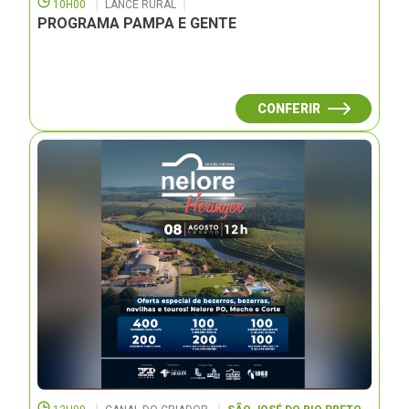
10H00
LANCE RURAL
PROGRAMA PAMPA E GENTE
CONFERIR