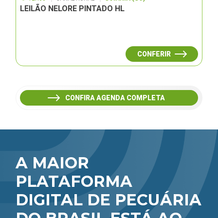
LEILÃO NELORE PINTADO HL
CONFERIR
CONFIRA AGENDA COMPLETA
A MAIOR
PLATAFORMA
DIGITAL DE PECUÁRIA